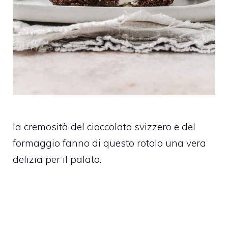
la cremosità del cioccolato svizzero e del
formaggio fanno di questo rotolo una vera
delizia per il palato.