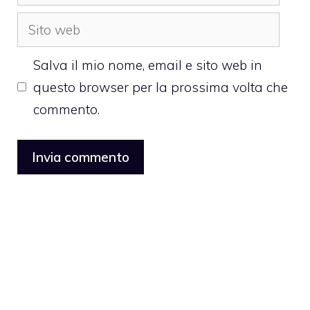
Sito
web
Salva il mio nome, email e sito web in
questo browser per la prossima volta che
commento.