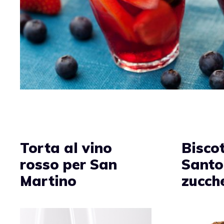
Torta al vino
Biscot
rosso per San
Santo
Martino
zucche