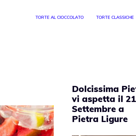
TORTE AL CIOCCOLATO
TORTE CLASSICHE
Dolcissima Pie
vi aspetta il 2
Settembre a
Pietra Ligure