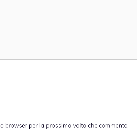
sto browser per la prossima volta che commento.