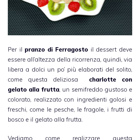
Per il
pranzo di
Ferragosto
il dessert deve
essere all’altezza della ricorrenza, quindi, via
libera a dolci un po’ più elaborati del solito,
come questa deliziosa
charlotte con
gelato alla frutta
, un
semifreddo
gustoso e
colorato, realizzato con ingredienti golosi e
freschi, come le
pesche
, le
fragole
, i
frutti di
bosco
e il
gelato
alla frutta.
Vediamo come realizzare questa