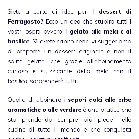
Siete a corto di idee per il
dessert di
Ferragosto
?
Ecco un’idea che stupirà tutti i
vostri ospiti, ovvero il
gelato alla mela e al
basilico
. Sì, avete capito bene, vi suggeriamo
di proporre un dessert originale e non il
solito
gelato
, che grazie all’abbinamento
curioso e stuzzicante della
mela
con il
basilico
, sorprenderà tutti.
Quella di abbinare i
sapori dolci alle erbe
aromatiche o alle verdure
è una pratica che
sta prendendo sempre più piede nelle
cucine di tutto il mondo e che conquista