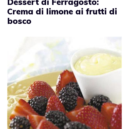
Dessert di Ferragosto:
Crema di limone ai frutti di
bosco