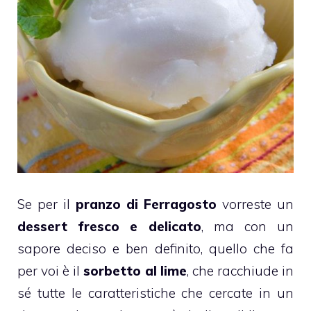
Se per il
pranzo di
Ferragosto
vorreste un
dessert fresco e delicato
, ma con un
sapore deciso e ben definito, quello che fa
per voi è il
sorbetto al lime
, che racchiude in
sé tutte le caratteristiche che cercate in un