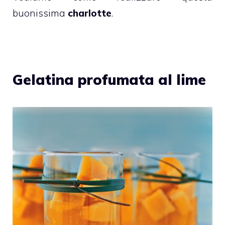
buonissima
charlotte
.
Gelatina profumata al lime