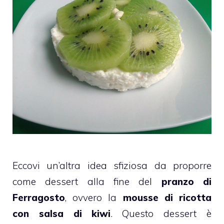
Eccovi un’altra idea sfiziosa da proporre
come dessert alla fine del
pranzo di
Ferragosto
, ovvero la
mousse
di ricotta
con salsa di kiwi
. Questo dessert è