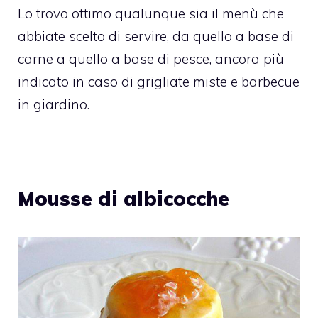
Lo trovo ottimo qualunque sia il menù che
abbiate scelto di servire, da quello a base di
carne a quello a base di pesce, ancora più
indicato in caso di grigliate miste e barbecue
in giardino.
Mousse di albicocche