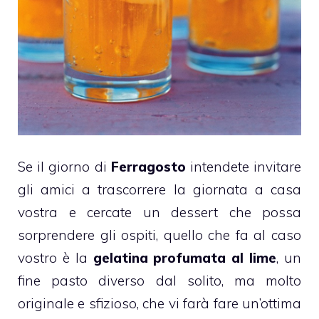
Se il giorno di
Ferragosto
intendete invitare
gli amici a trascorrere la giornata a casa
vostra e cercate un dessert che possa
sorprendere gli ospiti, quello che fa al caso
vostro è la
gelatina profumata al lime
, un
fine pasto diverso dal solito, ma molto
originale e sfizioso, che vi farà fare un’ottima