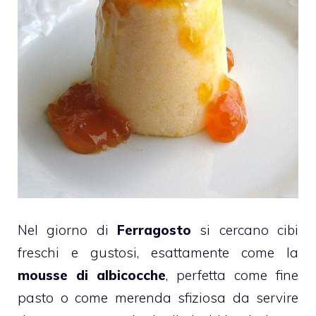
Nel giorno di
Ferragosto
si cercano cibi
freschi e gustosi, esattamente come la
mousse di albicocche
, perfetta come fine
pasto o come merenda sfiziosa da servire