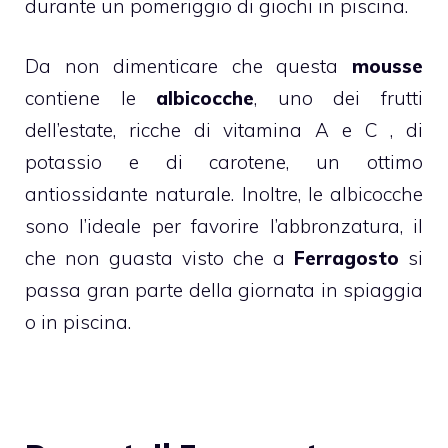
durante un pomeriggio di giochi in piscina.
Da non dimenticare che questa
mousse
contiene le
albicocche
, uno dei frutti
dell’estate, ricche di vitamina A e C , di
potassio e di carotene, un ottimo
antiossidante naturale. Inoltre, le
albicocche
sono l’ideale per favorire l’abbronzatura, il
che non guasta visto che a
Ferragosto
si
passa gran parte della giornata in spiaggia
o in piscina.