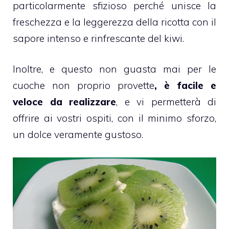
particolarmente sfizioso perché unisce la
freschezza e la leggerezza della
ricotta
con il
sapore intenso e rinfrescante del
kiwi
.
Inoltre, e questo non guasta mai per le
cuoche non proprio provette
, è facile e
veloce da realizzare
, e vi permetterà di
offrire ai vostri ospiti, con il minimo sforzo,
un dolce veramente gustoso.