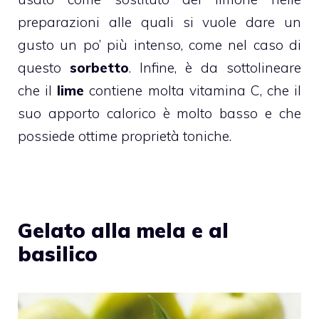
preparazioni alle quali si vuole dare un
gusto un po’ più intenso, come nel caso di
questo
sorbetto
. Infine, è da sottolineare
che il
lime
contiene molta vitamina C, che il
suo apporto calorico è molto basso e che
possiede ottime proprietà toniche.
Gelato alla mela e al
basilico