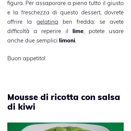
figura. Per assaporare a pieno tutto il giusto
e la freschezza di questo dessert, dovrete
offrire la
gelatina
ben fredda; se avete
difficoltà a reperire il
lime
, potete usare
anche due semplici
limoni
.
Buon appetito!
Mousse di ricotta con salsa
di kiwi