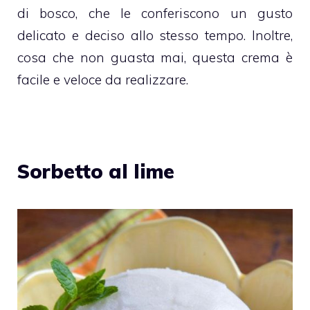
di bosco
, che le conferiscono un gusto
delicato e deciso allo stesso tempo. Inoltre,
cosa che non guasta mai, questa
crema
è
facile e veloce da realizzare.
Sorbetto al lime