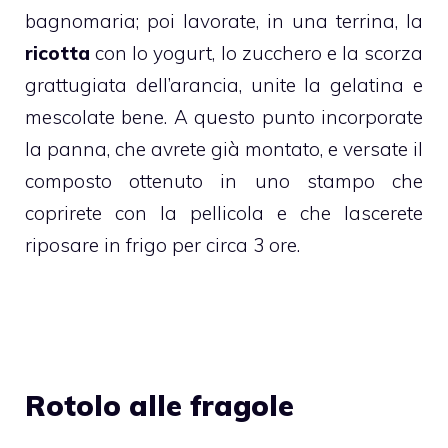
bagnomaria; poi lavorate, in una terrina, la
ricotta
con lo yogurt, lo zucchero e la scorza
grattugiata dell’arancia, unite la gelatina e
mescolate bene. A questo punto incorporate
la panna, che avrete già montato, e versate il
composto ottenuto in uno stampo che
coprirete con la pellicola e che lascerete
riposare in frigo per circa 3 ore.
Rotolo alle fragole