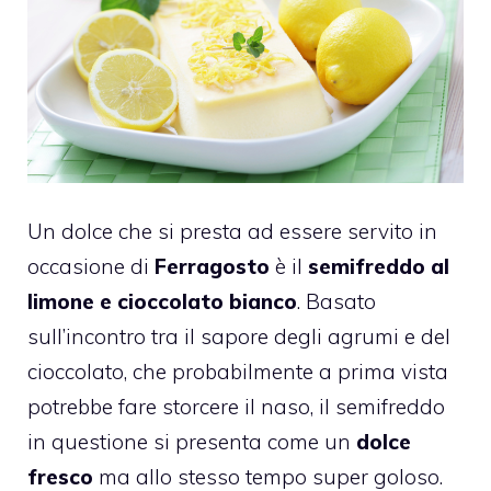
Un dolce che si presta ad essere servito in
occasione di
Ferragosto
è il
semifreddo al
limone e cioccolato bianco
. Basato
sull’incontro tra il sapore degli agrumi e del
cioccolato, che probabilmente a prima vista
potrebbe fare storcere il naso, il semifreddo
in questione si presenta come un
dolce
fresco
ma allo stesso tempo super goloso.