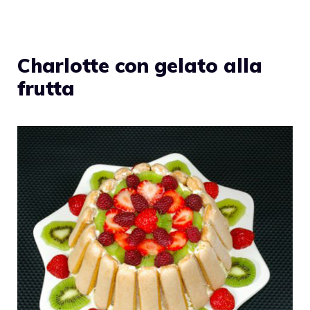
Charlotte con gelato alla
frutta