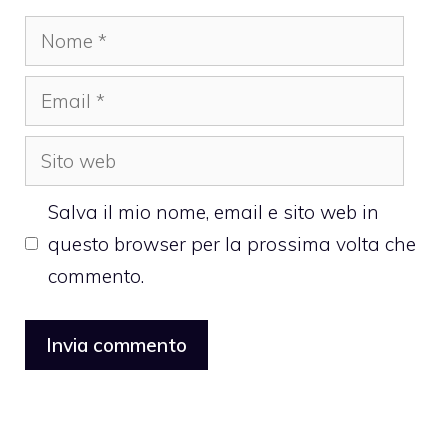
Nome
Email
Sito
web
Salva il mio nome, email e sito web in
questo browser per la prossima volta che
commento.