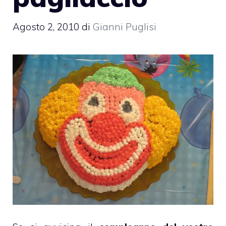
Agosto 2, 2010
di
Gianni Puglisi