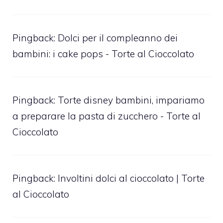
Pingback:
Dolci per il compleanno dei
bambini: i cake pops - Torte al Cioccolato
Pingback:
Torte disney bambini, impariamo
a preparare la pasta di zucchero - Torte al
Cioccolato
Pingback:
Involtini dolci al cioccolato | Torte
al Cioccolato