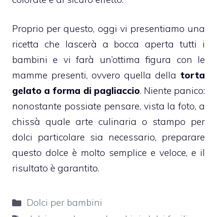
Proprio per questo, oggi vi presentiamo una
ricetta che lascerà a bocca aperta tutti i
bambini e vi farà un’ottima figura con le
mamme presenti, ovvero quella della
torta
gelato a forma di pagliaccio
. Niente panico:
nonostante possiate pensare, vista la foto, a
chissà quale arte culinaria o stampo per
dolci particolare sia necessario, preparare
questo dolce è molto semplice e veloce, e il
risultato è garantito.
Categorie
Dolci per bambini