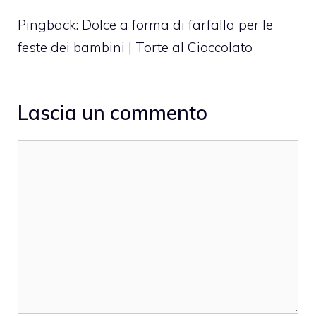
Pingback:
Dolce a forma di farfalla per le
feste dei bambini | Torte al Cioccolato
Lascia un commento
Commento