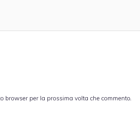
sto browser per la prossima volta che commento.