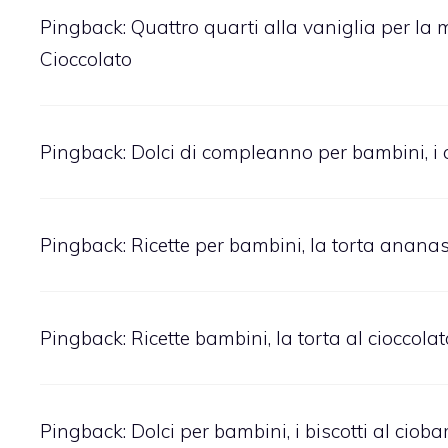
Pingback:
Quattro quarti alla vaniglia per la m
Cioccolato
Pingback:
Dolci di compleanno per bambini, i c
Pingback:
Ricette per bambini, la torta ananas 
Pingback:
Ricette bambini, la torta al cioccola
Pingback:
Dolci per bambini, i biscotti al cioba