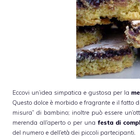
Eccovi un’idea simpatica e gustosa per la
me
Questo dolce è morbido e fragrante e il fatto d
misura” di bambino; inoltre può essere un’ot
merenda all’aperto o per una
festa di comp
del numero e dell’età dei piccoli partecipanti.