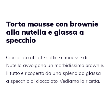
Torta mousse con brownie
alla nutella e glassa a
specchio
Cioccolato al latte soffice e mousse di
Nutella avvolgono un morbidissimo brownie.
Il tutto è ricoperto da una splendida glassa
a specchio al cioccolato. Vediamo la ricetta.