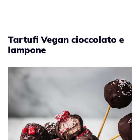
Tartufi Vegan cioccolato e
lampone