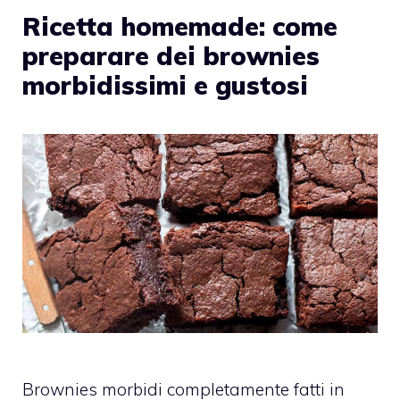
Ricetta homemade: come
preparare dei brownies
morbidissimi e gustosi
Brownies morbidi completamente fatti in