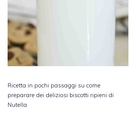
Ricetta in pochi passaggi su come
preparare dei deliziosi biscotti ripieni di
Nutella