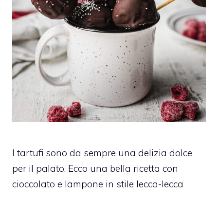
I tartufi sono da sempre una delizia dolce
per il palato. Ecco una bella ricetta con
cioccolato e lampone in stile lecca-lecca