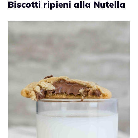
Biscotti ripieni alla Nutella