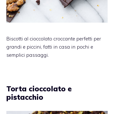
Biscotti al cioccolato croccante perfetti per
grandi e piccini, fatti in casa in pochi e
semplici passaggi.
Torta cioccolato e
pistacchio