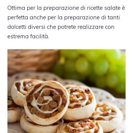
Ottima per la preparazione di ricette salate è
perfetta anche per la preparazione di tanti
dolcetti diversi che potrete realizzare con
estrema facilità.