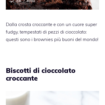
Dalla crosta croccante e con un cuore super
fudgy, tempestati di pezzi di cioccolato:
questi sono i brownies più buoni del mondo!
Biscotti di cioccolato
croccante