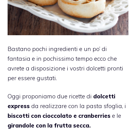
Bastano pochi ingredienti e un po’ di
fantasia e in pochissimo tempo ecco che
avrete a disposizione i vostri dolcetti pronti
per essere gustati.
Oggi proponiamo due ricette di
dolcetti
express
da realizzare con la pasta sfoglia, i
biscotti con cioccolato e cranberries
e le
girandole con la frutta secca.