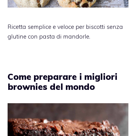
Ricetta semplice e veloce per biscotti senza
glutine con pasta di mandorle.
Come preparare i migliori
brownies del mondo