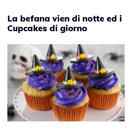
La befana vien di notte ed i
Cupcakes di giorno