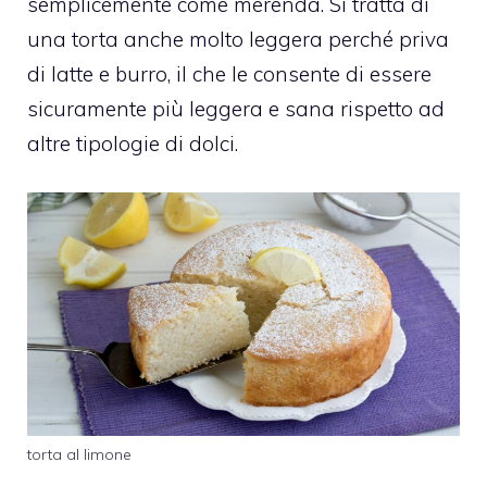
semplicemente come merenda. Si tratta di
una torta anche molto leggera perché priva
di latte e burro, il che le consente di essere
sicuramente più leggera e sana rispetto ad
altre tipologie di dolci.
torta al limone