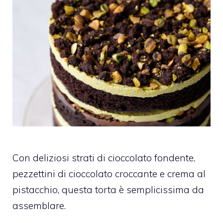
Con deliziosi strati di cioccolato fondente,
pezzettini di cioccolato croccante e crema al
pistacchio, questa torta è semplicissima da
assemblare.