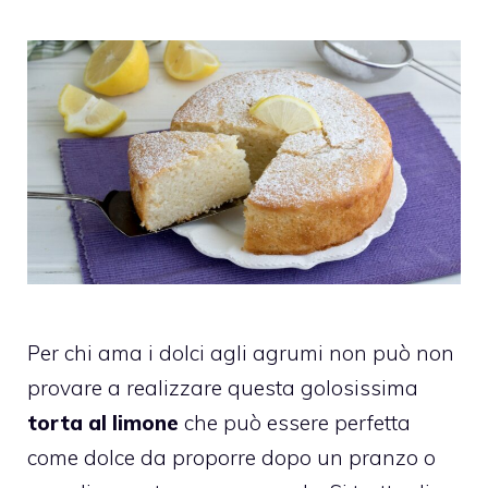
Per chi ama i dolci agli agrumi non può non
provare a realizzare questa golosissima
torta al limone
che può essere perfetta
come dolce da proporre dopo un pranzo o