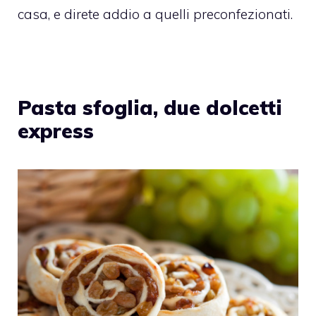
casa, e direte addio a quelli preconfezionati.
Pasta sfoglia, due dolcetti
express