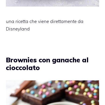
una ricetta che viene direttamente da
Disneyland
Brownies con ganache al
cioccolato