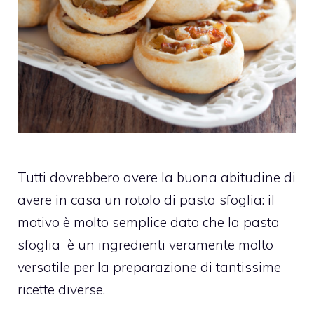
Tutti dovrebbero avere la buona abitudine di
avere in casa un rotolo di pasta sfoglia: il
motivo è molto semplice dato che la pasta
sfoglia
è un ingredienti veramente molto
versatile per la preparazione di tantissime
ricette diverse.