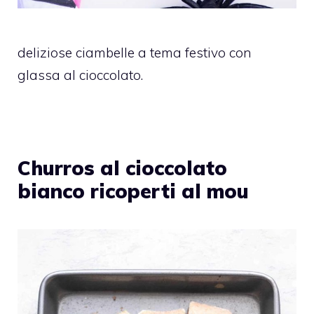
deliziose ciambelle a tema festivo con
glassa al cioccolato.
Churros al cioccolato
bianco ricoperti al mou