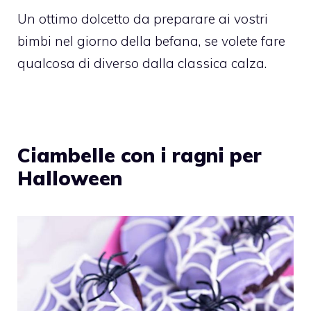
Un ottimo dolcetto da preparare ai vostri
bimbi nel giorno della befana, se volete fare
qualcosa di diverso dalla classica calza.
Ciambelle con i ragni per
Halloween