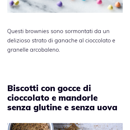
Questi brownies sono sormontati da un
delizioso strato di ganache al cioccolato e
granelle arcobaleno.
Biscotti con gocce di
cioccolato e mandorle
senza glutine e senza uova