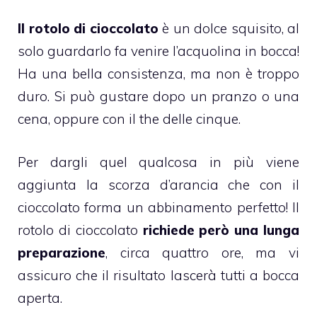
Il rotolo di cioccolato
è un dolce squisito, al
solo guardarlo fa venire l’acquolina in bocca!
Ha una bella consistenza, ma non è troppo
duro. Si può gustare dopo un pranzo o una
cena, oppure con il the delle cinque.
Per dargli quel qualcosa in più viene
aggiunta la
scorza d’arancia
che con il
cioccolato forma un abbinamento perfetto! Il
rotolo di cioccolato
richiede però una lunga
preparazione
, circa quattro ore, ma vi
assicuro che il risultato lascerà tutti a bocca
aperta.