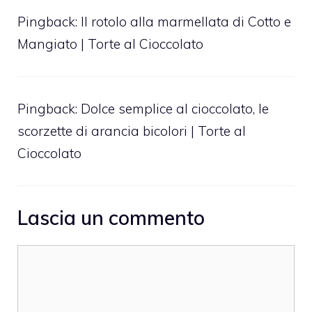
Pingback:
Il rotolo alla marmellata di Cotto e
Mangiato | Torte al Cioccolato
Pingback:
Dolce semplice al cioccolato, le
scorzette di arancia bicolori | Torte al
Cioccolato
Lascia un commento
Commento