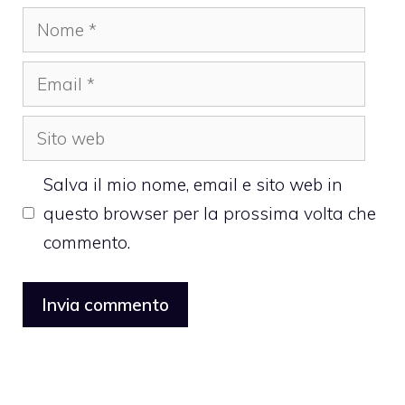
Nome
Email
Sito
web
Salva il mio nome, email e sito web in
questo browser per la prossima volta che
commento.