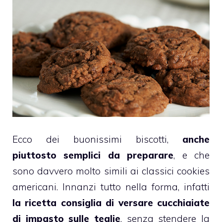
Ecco dei buonissimi
biscotti
,
anche
piuttosto semplici da preparare
, e che
sono davvero molto simili ai classici
cookies
americani. Innanzi tutto nella forma, infatti
la ricetta consiglia di versare cucchiaiate
di impasto sulle teglie
, senza stendere la