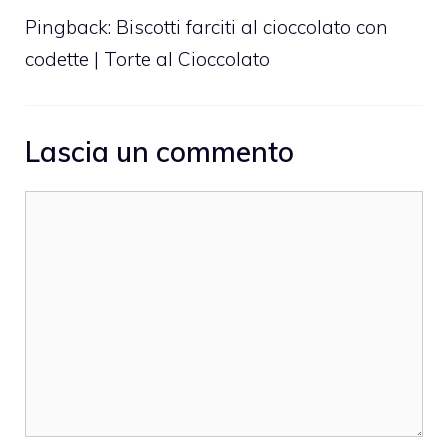
Pingback:
Biscotti farciti al cioccolato con
codette | Torte al Cioccolato
Lascia un commento
Commento