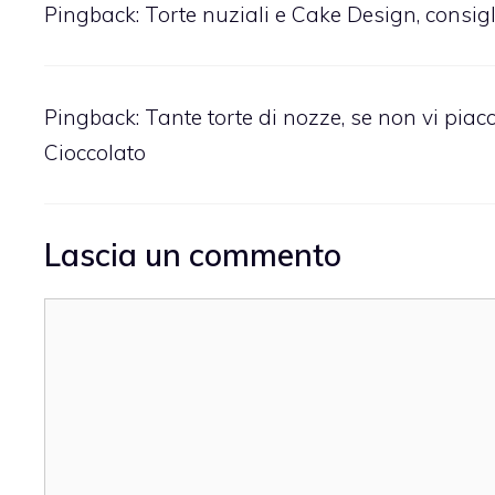
Pingback:
Torte nuziali e Cake Design, consigli
Pingback:
Tante torte di nozze, se non vi piacc
Cioccolato
Lascia un commento
Commento