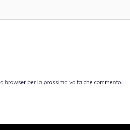
sto browser per la prossima volta che commento.