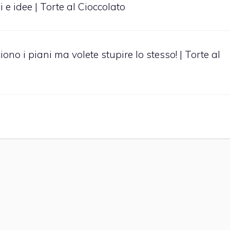
 e idee | Torte al Cioccolato
iono i piani ma volete stupire lo stesso! | Torte al