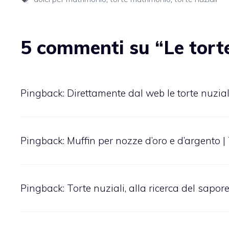
5 commenti su “Le torte
Pingback:
Direttamente dal web le torte nuziali
Pingback:
Muffin per nozze d’oro e d’argento |
Pingback:
Torte nuziali, alla ricerca del sapor