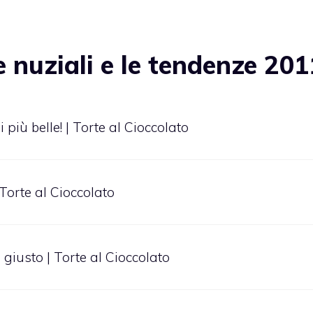
 nuziali e le tendenze 201
 più belle! | Torte al Cioccolato
 Torte al Cioccolato
e giusto | Torte al Cioccolato