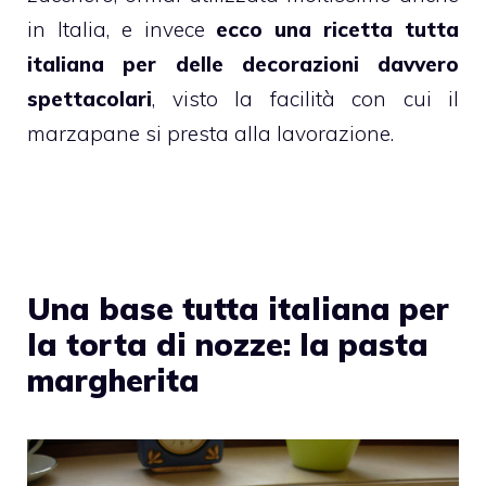
in Italia, e invece
ecco una ricetta tutta
italiana per delle decorazioni davvero
spettacolari
, visto la facilità con cui il
marzapane si presta alla lavorazione.
Una base tutta italiana per
la torta di nozze: la pasta
margherita