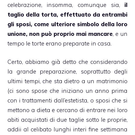
celebrazione, insomma, comunque sia,
il
taglio della torta, effettuato da entrambi
gli sposi, come ulteriore simbolo della loro
unione, non può proprio mai mancare
, e un
tempo le
torte
erano
preparate in casa
.
Certo, abbiamo già detto che considerando
la grande preparazione, soprattutto degli
ultimi tempi, che sta dietro a un matrimonio
(ci sono spose che iniziano un anno prima
con i trattamenti dall’
estetista
, o sposi che si
mettono a
dieta
e cercano di entrare nei loro
abiti acquistati di due taglie sotto le proprie,
addii al celibato
lunghi interi fine settimana