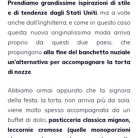
Prendiamo grandissime ispirazioni di stile
e di tendenze dagli Stati Uniti
, ma a volte
anche dall’Inghilterra, e come in questo caso
questa nuova originalissima moda arriva
proprio da questi due paesi, che
propongono
alla fine del banchetto nuziale
un’alternativa per accompagnare la torta
di nozze
.
Abbiamo ormai appurato che la signora
della festa, la
torta
, non arriva più da sola,
viene molto spesso accompagnata da un
buffet di dolci
,
pasticceria classica mignon,
leccornie cremose (quelle monoporzioni