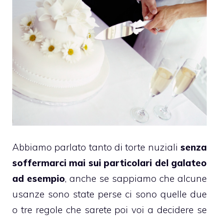
Abbiamo parlato tanto di
torte nuziali
senza
soffermarci mai sui particolari del galateo
ad esempio
, anche se sappiamo che alcune
usanze sono state perse ci sono quelle due
o tre regole che sarete poi voi a decidere se