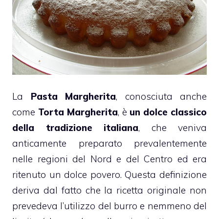
La
Pasta Margherita
, conosciuta anche
come
Torta Margherita
, è
un dolce classico
della tradizione italiana
, che veniva
anticamente preparato prevalentemente
nelle regioni del Nord e del Centro ed era
ritenuto un dolce povero. Questa definizione
deriva dal fatto che la ricetta originale non
prevedeva l’utilizzo del burro e nemmeno del