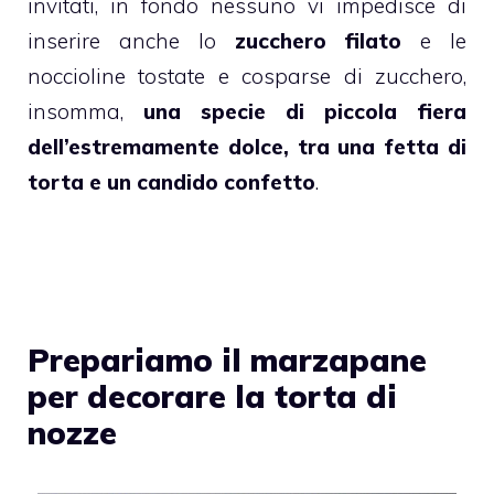
invitati, in fondo nessuno vi impedisce di
inserire anche lo
zucchero filato
e le
noccioline tostate e cosparse di zucchero
,
insomma,
una specie di piccola fiera
dell’estremamente dolce, tra una fetta di
torta e un candido confetto
.
Prepariamo il marzapane
per decorare la torta di
nozze