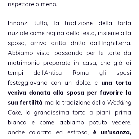
rispettare o meno.
Innanzi tutto, la tradizione della
torta
nuziale
come regina della festa, insieme alla
sposa, arriva dritta dritta dall’Inghilterra.
Abbiamo visto, passando per le
torte da
matrimonio preparate in casa
, che già ai
tempi dell’Antica Roma gli sposi
festeggiavano con un dolce, e
una torta
veniva donata alla sposa per favorire la
sua fertilità
, ma la tradizione della
Wedding
Cake
, la grandissima torta a piani, prima
bianca e come abbiamo potuto vedere,
anche colorata ed estrosa,
è un’usanza,