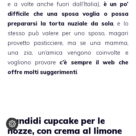
e a volte anche fuori dall’Italia),
è un po’
difficile che una sposa voglia o possa
prepararsi la torta nuziale da sola
, e lo
stesso può valere per uno sposo, magari
provetto pasticciere, ma se una mamma,
una zia, un’amica vengono coinvolte e
vogliono provare
c’è sempre il web che
offre molti suggerimenti
.
Candidi cupcake per le
nozze, con crema al limone