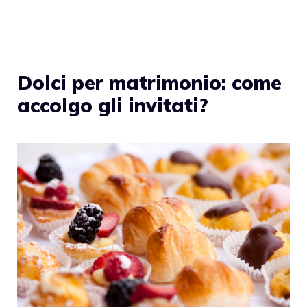
Dolci per matrimonio: come
accolgo gli invitati?