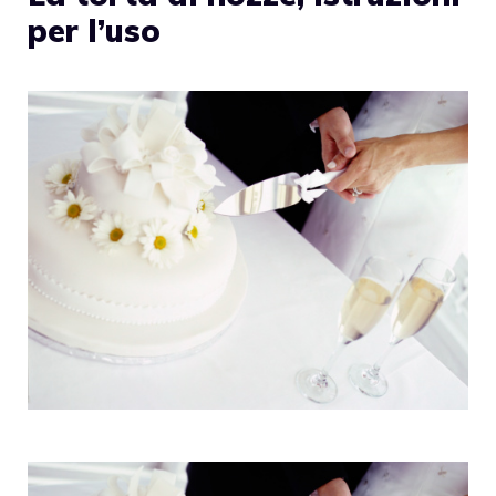
per l’uso