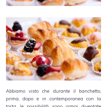
Abbiamo visto che durante il banchetto,
prima, dopo e in contemporanea con la
torta, le possibilità sono ormai diventate