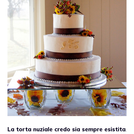
La torta nuziale credo sia sempre esistita
.