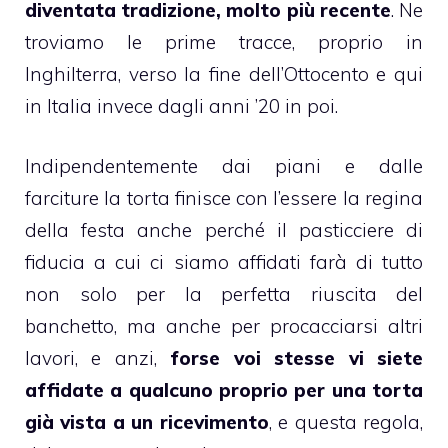
diventata tradizione, molto più recente
. Ne
troviamo le prime tracce, proprio in
Inghilterra, verso la fine dell’Ottocento e qui
in Italia invece dagli anni ’20 in poi.
Indipendentemente dai piani e dalle
farciture la
torta
finisce con l’essere la regina
della festa anche perché il pasticciere di
fiducia a cui ci siamo affidati farà di tutto
non solo per la perfetta riuscita del
banchetto
, ma anche per procacciarsi altri
lavori, e anzi,
forse voi stesse vi siete
affidate a qualcuno proprio per una torta
già vista a un ricevimento
, e questa regola,