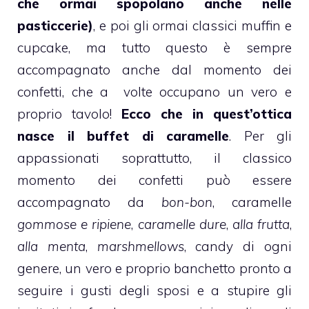
che ormai spopolano anche nelle
pasticcerie)
, e poi gli ormai classici
muffin
e
cupcake
, ma tutto questo è sempre
accompagnato anche dal momento dei
confetti, che a volte occupano un vero e
proprio tavolo!
Ecco che in quest’ottica
nasce il buffet di caramelle
. Per gli
appassionati soprattutto, il classico
momento dei confetti può essere
accompagnato da
bon-bon
,
caramelle
gommose e ripiene
,
caramelle dure
,
alla frutta
,
alla menta
,
marshmellows
,
candy
di ogni
genere, un vero e proprio banchetto pronto a
seguire i gusti degli sposi e a stupire gli