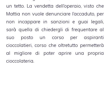
un tetto. La vendetta dell’operaio, visto che
Mattia non vuole denunciare l’accaduto, per
non incappare in sanzioni e guai legali,
sarà quella di chiedergli di frequentare al
suo posto un corso per aspiranti
cioccolatieri, corso che oltretutto permetterà
al migliore di poter aprire una propria
cioccolateria.