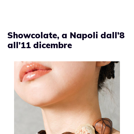
Showcolate, a Napoli dall’8
all’11 dicembre