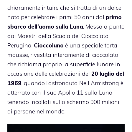
chiaramente intuire che si tratta di un dolce
nato per celebrare i primi 50 anni dal
primo
sbarco dell’uomo sulla Luna
. Messa a punto
dai Maestri della Scuola del Cioccolato
Perugina,
Cioccoluna
è una speciale torta
mousse, rivestita interamente di cioccolato
che richiama proprio la superficie lunare in
occasione delle celebrazioni del
20 luglio del
1969
, quando l’astronauta Neil Armstrong è
atterrato con il suo Apollo 11 sulla Luna
tenendo incollati sullo schermo 900 milioni
di persone nel mondo.