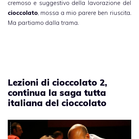
cremoso e suggestivo della lavorazione del
cioccolato
, mossa a mio parere ben riuscita.
Ma partiamo dalla trama.
Lezioni di cioccolato 2,
continua la saga tutta
italiana del cioccolato