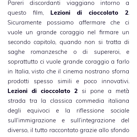
Pareri discordanti viaggiano intorno a
questo film,
Lezioni di cioccolato 2
.
Sicuramente possiamo affermare che ci
vuole un grande coraggio nel firmare un
secondo capitolo, quando non si tratta di
saghe romanzesche o di supereroi, e
soprattutto ci vuole grande coraggio a farlo
in Italia, visto che il cinema nostrano sforna
prodotti spesso simili e poco innovativi.
Lezioni di cioccolato 2
si pone a metà
strada tra la classica commedia italiana
degli equivoci e la riflessione sociale
sull’immigrazione e sull’integrazione del
diverso, il tutto raccontato grazie allo sfondo