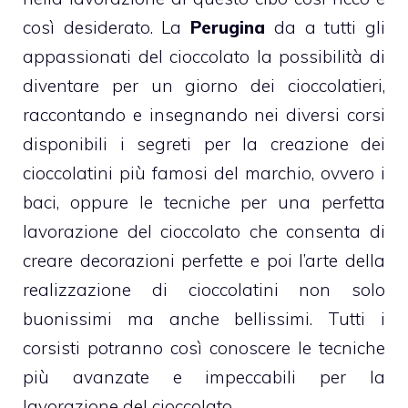
così desiderato. La
Perugina
da a tutti gli
appassionati del cioccolato la possibilità di
diventare per un giorno dei cioccolatieri,
raccontando e insegnando nei diversi corsi
disponibili i segreti per la creazione dei
cioccolatini più famosi del marchio, ovvero i
baci
, oppure le tecniche per una perfetta
lavorazione del cioccolato che consenta di
creare decorazioni perfette e poi l’arte della
realizzazione di cioccolatini non solo
buonissimi ma anche bellissimi. Tutti i
corsisti potranno così conoscere le tecniche
più avanzate e impeccabili per la
lavorazione del cioccolato.