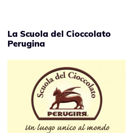
La Scuola del Cioccolato
Perugina