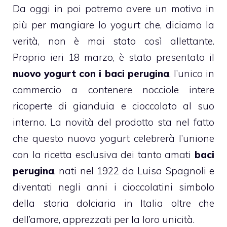
Da oggi in poi potremo avere un motivo in
più per mangiare lo yogurt che, diciamo la
verità, non è mai stato così allettante.
Proprio ieri 18 marzo, è stato presentato il
nuovo yogurt con i baci perugina
, l’unico in
commercio a contenere nocciole intere
ricoperte di gianduia e cioccolato al suo
interno. La novità del prodotto sta nel fatto
che questo nuovo yogurt celebrerà l’unione
con la ricetta esclusiva dei tanto amati
baci
perugina
, nati nel 1922 da Luisa Spagnoli e
diventati negli anni i cioccolatini simbolo
della storia dolciaria in Italia oltre che
dell’amore, apprezzati per la loro unicità.