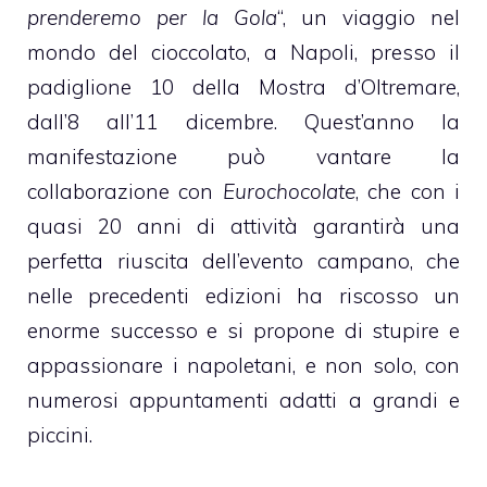
prenderemo per la Gola
“, un viaggio nel
mondo del cioccolato, a Napoli, presso il
padiglione 10 della Mostra d’Oltremare,
dall’8 all’11 dicembre. Quest’anno la
manifestazione può vantare la
collaborazione con
Eurochocolate
, che con i
quasi 20 anni di attività garantirà una
perfetta riuscita dell’evento campano, che
nelle precedenti edizioni ha riscosso un
enorme successo e si propone di stupire e
appassionare i napoletani, e non solo, con
numerosi appuntamenti adatti a grandi e
piccini.