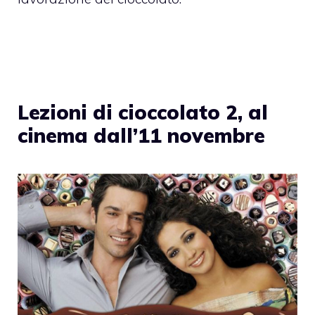
Lezioni di cioccolato 2, al
cinema dall’11 novembre