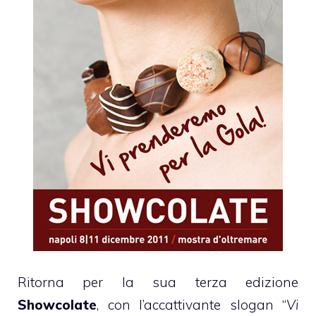
Ritorna per la sua terza edizione
Showcolate
, con l’accattivante slogan “
Vi