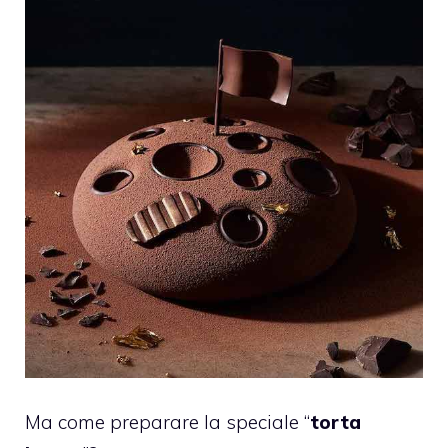
Ma come preparare la speciale “
torta