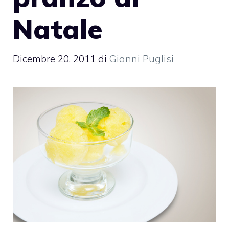
Natale
Dicembre 20, 2011
di
Gianni Puglisi