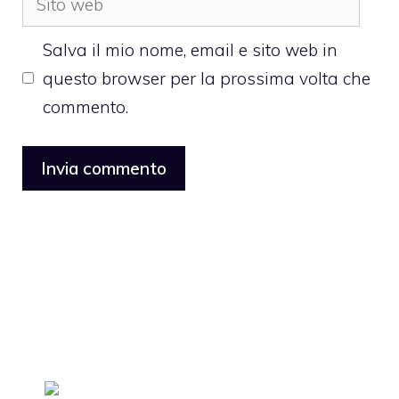
web
Salva il mio nome, email e sito web in
questo browser per la prossima volta che
commento.