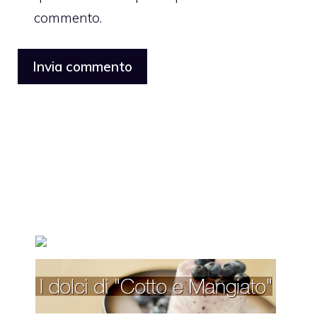
commento.