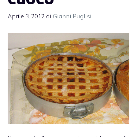
Aprile 3, 2012
di
Gianni Puglisi