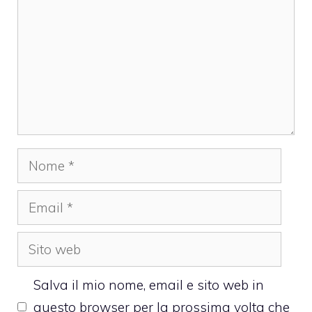
Nome
Email
Sito
web
Salva il mio nome, email e sito web in
questo browser per la prossima volta che