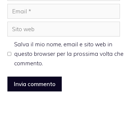
Email
Sito
web
Salva il mio nome, email e sito web in
questo browser per la prossima volta che
commento.