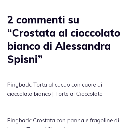
2 commenti su
“Crostata al cioccolato
bianco di Alessandra
Spisni”
Pingback:
Torta al cacao con cuore di
cioccolato bianco | Torte al Cioccolato
Pingback:
Crostata con panna e fragoline di