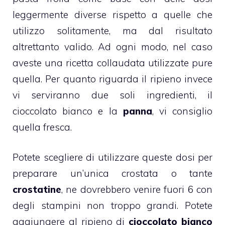
leggermente diverse rispetto a quelle che
utilizzo solitamente, ma dal risultato
altrettanto valido. Ad ogni modo, nel caso
aveste una ricetta collaudata utilizzate pure
quella. Per quanto riguarda il ripieno invece
vi serviranno due soli ingredienti, il
cioccolato bianco e la
panna
, vi consiglio
quella fresca.
Potete scegliere di utilizzare queste dosi per
preparare un’unica crostata o tante
crostatine
, ne dovrebbero venire fuori 6 con
degli stampini non troppo grandi. Potete
aggiungere al ripieno di
cioccolato bianco