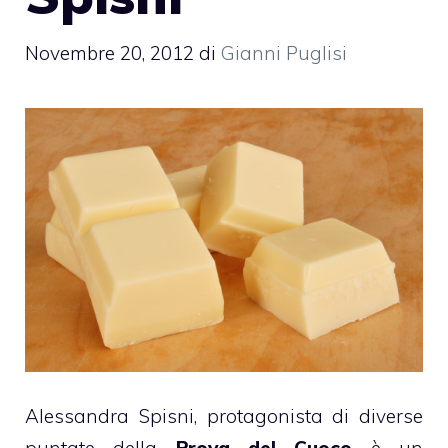
Novembre 20, 2012
di
Gianni Puglisi
Alessandra Spisni
, protagonista di diverse