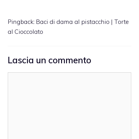
Pingback:
Baci di dama al pistacchio | Torte
al Cioccolato
Lascia un commento
Commento