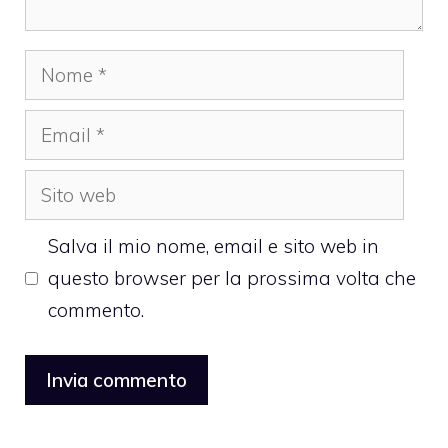
Nome
Email
Sito
web
Salva il mio nome, email e sito web in
questo browser per la prossima volta che
commento.