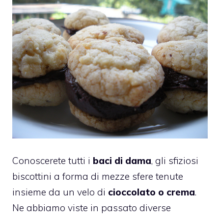
Conoscerete tutti i
baci di dama
, gli sfiziosi
biscottini a forma di mezze sfere tenute
insieme da un velo di
cioccolato o crema
.
Ne abbiamo viste in passato diverse