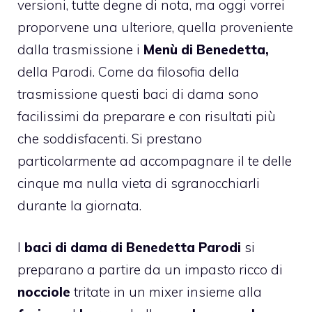
versioni, tutte degne di nota, ma oggi vorrei
proporvene una ulteriore, quella proveniente
dalla trasmissione i
Menù di Benedetta,
della Parodi. Come da filosofia della
trasmissione questi baci di dama sono
facilissimi da preparare e con risultati più
che soddisfacenti. Si prestano
particolarmente ad accompagnare il te delle
cinque ma nulla vieta di sgranocchiarli
durante la giornata.
I
baci di dama di Benedetta Parodi
si
preparano a partire da un impasto ricco di
nocciole
tritate in un mixer insieme alla