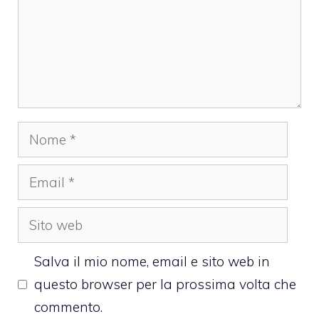
Nome
Email
Sito
web
Salva il mio nome, email e sito web in
questo browser per la prossima volta che
commento.