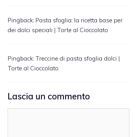
Pingback:
Pasta sfoglia: la ricetta base per
dei dolci speciali | Torte al Cioccolato
Pingback:
Treccine di pasta sfoglia dolci |
Torte al Cioccolato
Lascia un commento
Commento