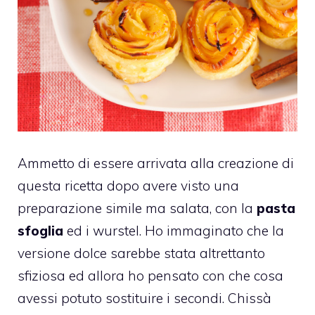
Ammetto di essere arrivata alla creazione di
questa ricetta dopo avere visto una
preparazione simile ma salata, con la
pasta
sfoglia
ed i wurstel. Ho immaginato che la
versione dolce sarebbe stata altrettanto
sfiziosa ed allora ho pensato con che cosa
avessi potuto sostituire i secondi. Chissà