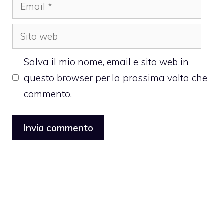
Email
Sito
web
Salva il mio nome, email e sito web in
questo browser per la prossima volta che
commento.