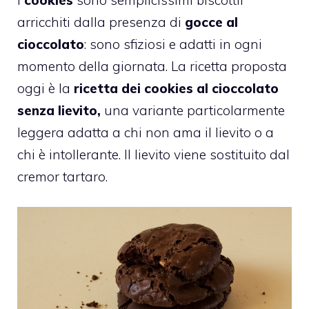
arricchiti dalla presenza di
gocce al
cioccolato
: sono sfiziosi e adatti in ogni
momento della giornata. La ricetta proposta
oggi è la
ricetta dei cookies al cioccolato
senza lievito,
una variante particolarmente
leggera adatta a chi non ama il lievito o a
chi è intollerante. Il lievito viene sostituito dal
cremor tartaro.