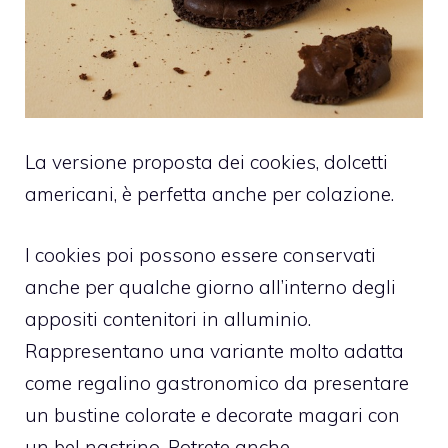
La versione proposta dei cookies, dolcetti
americani, è perfetta anche per colazione.
I cookies poi possono essere conservati
anche per qualche giorno all’interno degli
appositi contenitori in alluminio.
Rappresentano una variante molto adatta
come regalino gastronomico da presentare
un bustine colorate e decorate magari con
un bel nastrino. Potrete anche