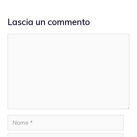
Lascia un commento
Commento
Nome