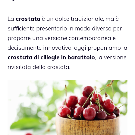
La
crostata
è un dolce tradizionale, ma è
sufficiente presentarlo in modo diverso per
proporre una versione contemporanea e
decisamente innovativa: oggi proponiamo la
crostata di
ciliegie
in barattolo
, la versione
rivisitata della crostata.