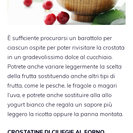
È sufficiente procurarsi un barattolo per
ciascun ospite per poter rivisitare la crostata
in un gradevolissimo dolce al cucchiaio.
Potrete anche variare leggermente la scelta
della frutta sostituendo anche altri tipi di
frutta, come le pesche, le fragole o magari
l’uva, e potrete anche sostituire alla allo
yogurt bianco che regala un sapore più
leggero la ricotta oppure la panna montata.
CROSTATINE DI CILIEGIE AL FORNO