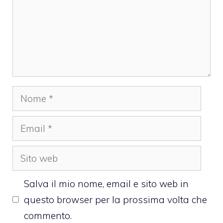
Nome
Email
Sito
web
Salva il mio nome, email e sito web in
questo browser per la prossima volta che
commento.