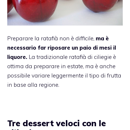
Preparare la ratafià non è difficile,
ma è
necessario far riposare un paio di mesi il
liquore.
La tradizionale ratafià di ciliegie è
ottima da preparare in estate, ma è anche
possibile variare leggermente il tipo di frutta
in base alla regione.
Tre dessert veloci con le