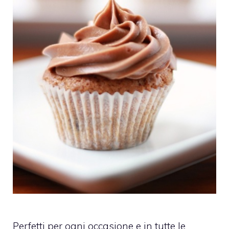
Perfetti per ogni occasione e in tutte le