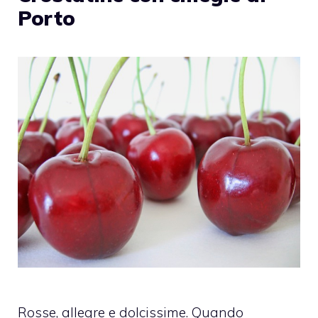
Porto
Rosse, allegre e dolcissime. Quando