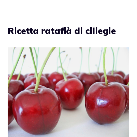
Ricetta ratafià di ciliegie