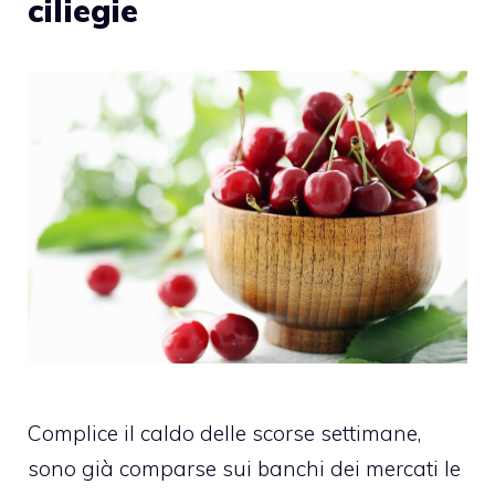
ciliegie
Complice il caldo delle scorse settimane,
sono già comparse sui banchi dei mercati le