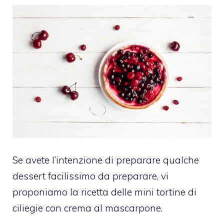
Se avete l’intenzione di preparare qualche
dessert facilissimo da preparare, vi
proponiamo la ricetta delle mini tortine di
ciliegie con crema al mascarpone.