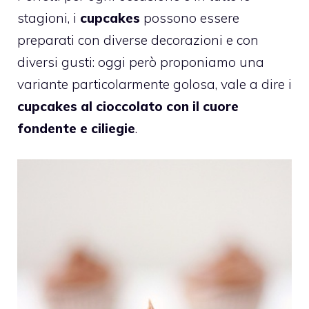
stagioni, i
cupcakes
possono essere
preparati con diverse decorazioni e con
diversi gusti: oggi però proponiamo una
variante particolarmente golosa, vale a dire i
cupcakes al cioccolato con il cuore
fondente e ciliegie
.