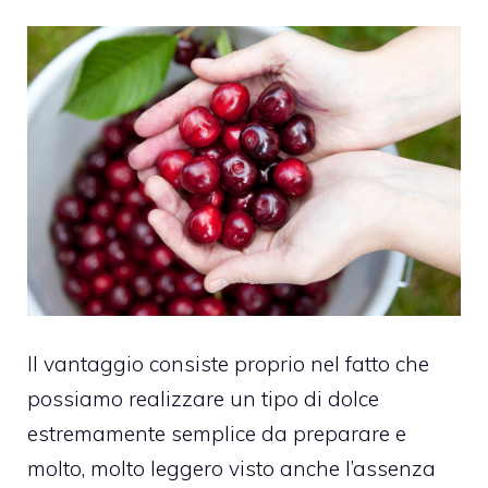
Il vantaggio consiste proprio nel fatto che
possiamo realizzare un tipo di dolce
estremamente semplice da preparare e
molto, molto leggero visto anche l’assenza