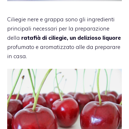
Ciliegie nere e grappa sono gli ingredienti
principali necessari per la preparazione
della
ratafià di ciliegie, un delizioso liquore
profumato e aromatizzato alle da preparare
in casa.