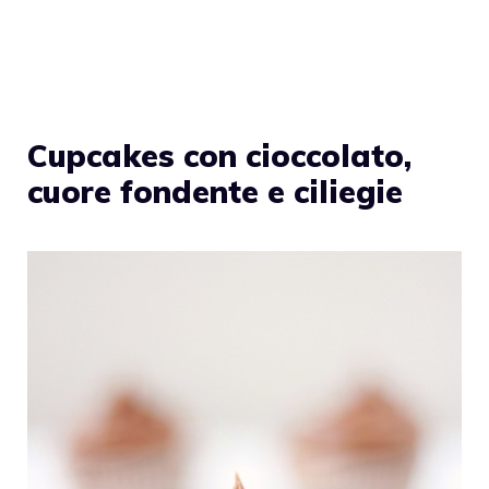
Cupcakes con cioccolato,
cuore fondente e ciliegie