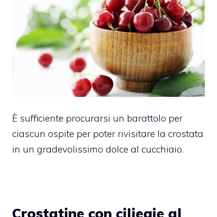
È sufficiente procurarsi un barattolo per
ciascun ospite per poter rivisitare la crostata
in un gradevolissimo dolce al cucchiaio.
Crostatine con ciliegie al