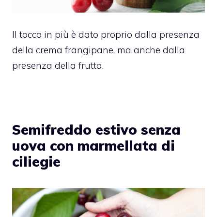
Il tocco in più è dato proprio dalla presenza
della crema frangipane, ma anche dalla
presenza della frutta.
Semifreddo estivo senza
uova con marmellata di
ciliegie