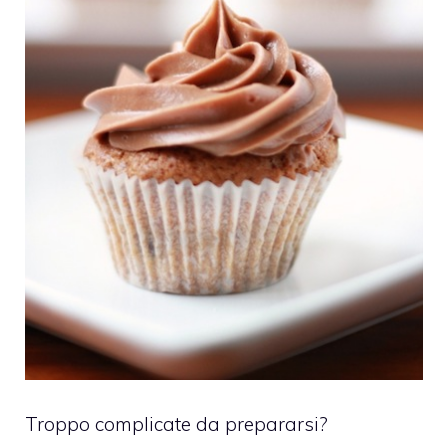
Troppo complicate da prepararsi?