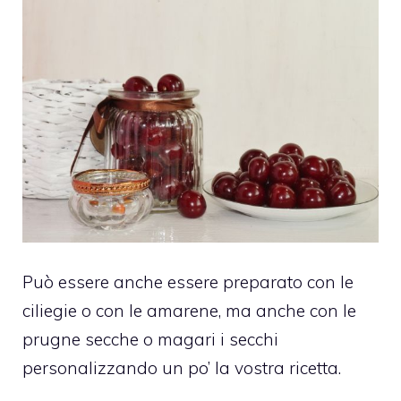
Può essere anche essere preparato con le
ciliegie o con le amarene, ma anche con le
prugne secche o magari i secchi
personalizzando un po’ la vostra ricetta.