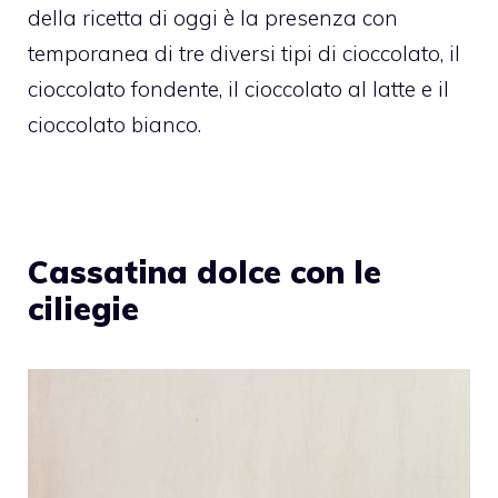
della ricetta di oggi è la presenza con
temporanea di tre diversi tipi di cioccolato, il
cioccolato fondente, il cioccolato al latte e il
cioccolato bianco.
Cassatina dolce con le
ciliegie