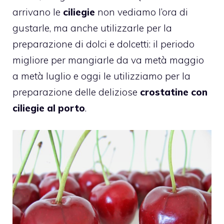
arrivano le
ciliegie
non vediamo l’ora di
gustarle, ma anche utilizzarle per la
preparazione di dolci e dolcetti: il periodo
migliore per mangiarle da va metà maggio
a metà luglio e oggi le utilizziamo per la
preparazione delle deliziose
crostatine con
ciliegie al porto
.