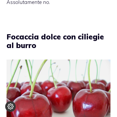
Assolutamente no.
Focaccia dolce con ciliegie
al burro