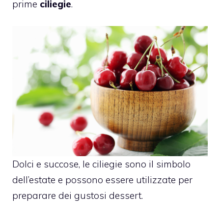
prime
ciliegie
.
Dolci e succose, le ciliegie sono il simbolo
dell’estate e possono essere utilizzate per
preparare dei gustosi dessert.