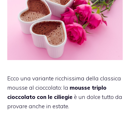
Ecco una variante ricchissima della classica
mousse al cioccolato: la
mousse triplo
cioccolato con le ciliegie
è un dolce tutto da
provare anche in estate.