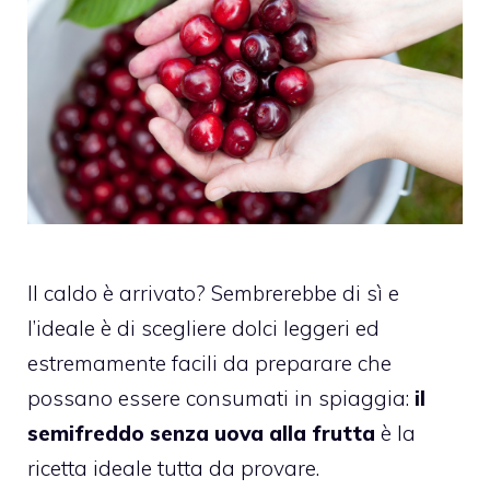
Il caldo è arrivato? Sembrerebbe di sì e
l’ideale è di scegliere dolci leggeri ed
estremamente facili da preparare che
possano essere consumati in spiaggia:
il
semifreddo senza uova alla frutta
è la
ricetta ideale tutta da provare.