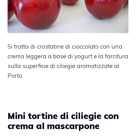
Si tratta di crostatine di cioccolato con una
crema leggera a base di yogurt e la farcitura
sulla superficie di ciliegie aromatizzate al
Porto.
Mini tortine di ciliegie con
crema al mascarpone