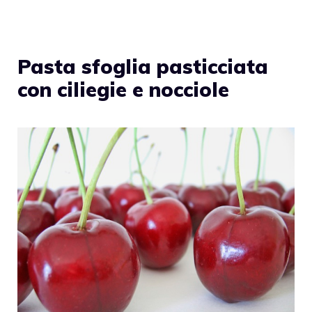
Pasta sfoglia pasticciata
con ciliegie e nocciole