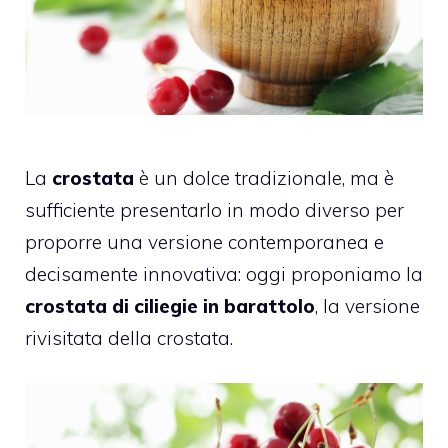
La
crostata
è un dolce tradizionale, ma è
sufficiente presentarlo in modo diverso per
proporre una versione contemporanea e
decisamente innovativa: oggi proponiamo la
crostata di
ciliegie
in barattolo
, la versione
rivisitata della crostata.