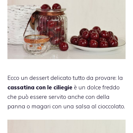
Ecco un dessert delicato tutto da provare: la
cassatina con le ciliegie
è un dolce freddo
che può essere servito anche con della
panna o magari con una salsa al cioccolato.