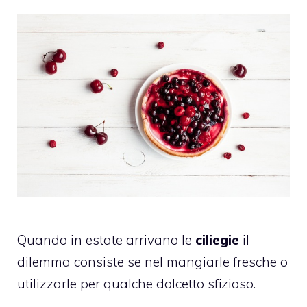
Quando in estate arrivano le
ciliegie
il
dilemma consiste se nel mangiarle fresche o
utilizzarle per qualche dolcetto sfizioso.