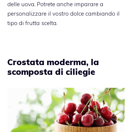
delle uova. Potrete anche imparare a
personalizzare il vostro dolce cambiando il
tipo di frutta scelta.
Crostata moderma, la
scomposta di ciliegie