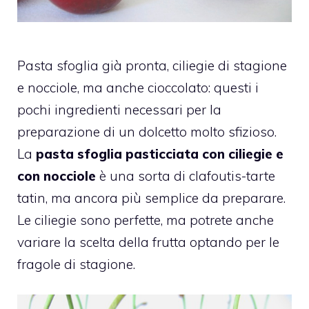
Pasta sfoglia già pronta, ciliegie di stagione
e nocciole, ma anche cioccolato: questi i
pochi ingredienti necessari per la
preparazione di un dolcetto molto sfizioso.
La
pasta sfoglia pasticciata con ciliegie e
con nocciole
è una sorta di clafoutis-tarte
tatin, ma ancora più semplice da preparare.
Le ciliegie sono perfette, ma potrete anche
variare la scelta della frutta optando per le
fragole di stagione.