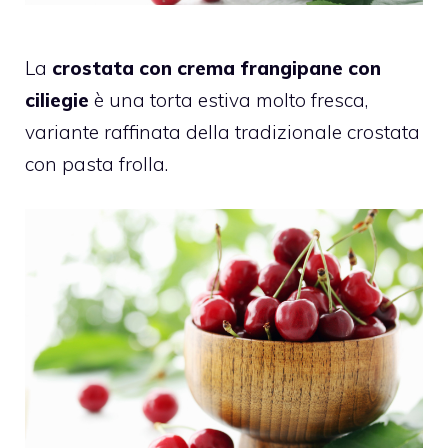
La
crostata con crema frangipane con
ciliegie
è una torta estiva molto fresca,
variante raffinata della tradizionale crostata
con pasta frolla.