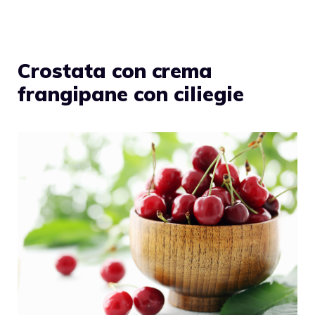
Crostata con crema
frangipane con ciliegie