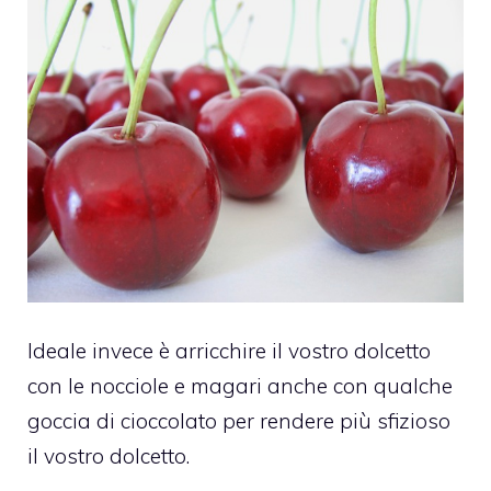
Ideale invece è arricchire il vostro dolcetto
con le nocciole e magari anche con qualche
goccia di cioccolato per rendere più sfizioso
il vostro dolcetto.