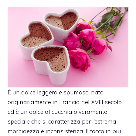
È un dolce leggero e spumoso, nato
originariamente in Francia nel XVIII secolo
ed è un dolce al cucchiaio veramente
speciale che si caratterizza per l’estrema
morbidezza e inconsistenza. Il tocco in più