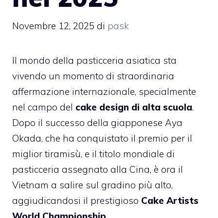
Novembre 12, 2025
di
pask
Il mondo della pasticceria asiatica sta
vivendo un momento di straordinaria
affermazione internazionale, specialmente
nel campo del
cake design di alta scuola
.
Dopo il successo della giapponese Aya
Okada, che ha conquistato il premio per il
miglior tiramisù, e il titolo mondiale di
pasticceria assegnato alla Cina, è ora il
Vietnam a salire sul gradino più alto,
aggiudicandosi il prestigioso
Cake Artists
World Championship
.