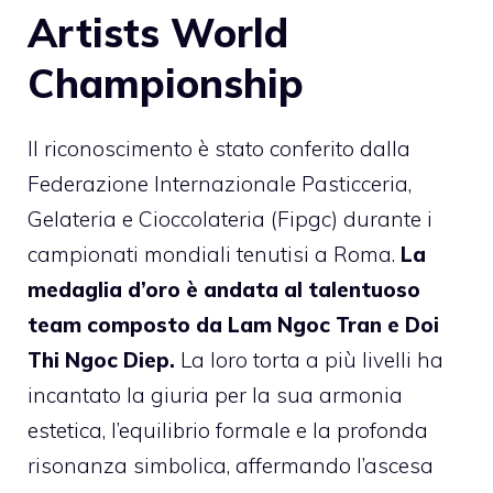
Artists World
Championship
Il riconoscimento è stato conferito dalla
Federazione Internazionale Pasticceria,
Gelateria e Cioccolateria (Fipgc) durante i
campionati mondiali tenutisi a Roma.
La
medaglia d’oro è andata al talentuoso
team composto da Lam Ngoc Tran e Doi
Thi Ngoc Diep.
La loro torta a più livelli ha
incantato la giuria per la sua armonia
estetica, l’equilibrio formale e la profonda
risonanza simbolica, affermando l’ascesa