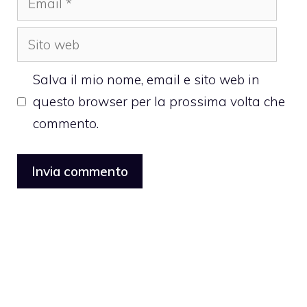
Sito
web
Salva il mio nome, email e sito web in
questo browser per la prossima volta che
commento.