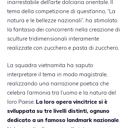
inarrestabile dell’arte dolciaria orientale. Il
tema della competizione di quest’anno, “La
natura e le bellezze nazionali”, ha stimolato
la fantasia dei concorrenti nella creazione di
sculture tridimensionali interamente
realizzate con zucchero e pasta di zucchero.
La squadra vietnamita ha saputo
interpretare il tema in modo magistrale,
realizzando una narrazione poetica che
celebra l’armonia tra l’uomo e la natura del
loro Paese.
La loro opera vincitrice si è
sviluppata su tre livelli distinti, ognuno
dedicato a un famoso landmark nazionale
.