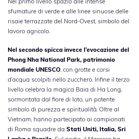
Nel primo livello spazio alle intense
sfumature di verde e alle linee sinuose delle
risaie terrazzate del Nord-Ovest, simbolo del
lavoro agricolo.
Nel secondo spicca invece l’evocazione del
Phong Nha National Park, patrimonio
mondiale UNESCO
, con grotte e corsi
d’acqua scolpiti nello zucchero. Infine il terzo
livello celebra la magica Baia di Ha Long,
sormontata dal fiore di loto, un potente
simbolo di purezza e spiritualità. Oltre al
Vietnam, hanno partecipato ai campionati
di Roma squadre da
Stati Uniti, Italia, Sri