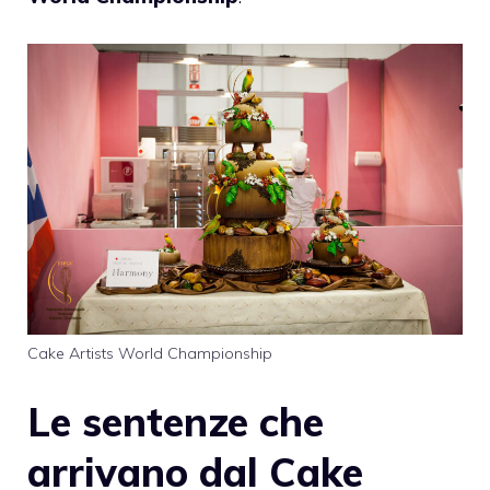
Cake Artists World Championship
Le sentenze che
arrivano dal Cake