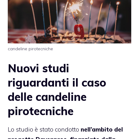
candeline pirotecniche
Nuovi studi
riguardanti il caso
delle candeline
pirotecniche
Lo studio è stato condotto
nell’ambito del