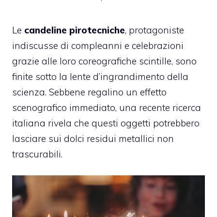
Le
candeline pirotecniche
, protagoniste
indiscusse di compleanni e celebrazioni
grazie alle loro coreografiche scintille, sono
finite sotto la lente d’ingrandimento della
scienza. Sebbene regalino un effetto
scenografico immediato, una recente ricerca
italiana rivela che questi oggetti potrebbero
lasciare sui dolci residui metallici non
trascurabili.