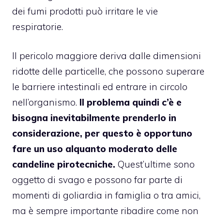
dei fumi prodotti può irritare le vie
respiratorie.
Il pericolo maggiore deriva dalle dimensioni
ridotte delle particelle, che possono superare
le barriere intestinali ed entrare in circolo
nell’organismo.
Il problema quindi c’è e
bisogna inevitabilmente prenderlo in
considerazione, per questo è opportuno
fare un uso alquanto moderato delle
candeline pirotecniche.
Quest’ultime sono
oggetto di svago e possono far parte di
momenti di goliardia in famiglia o tra amici,
ma è sempre importante ribadire come non