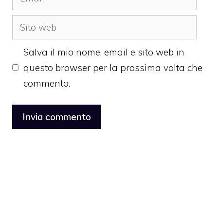
Sito
web
Salva il mio nome, email e sito web in
questo browser per la prossima volta che
commento.