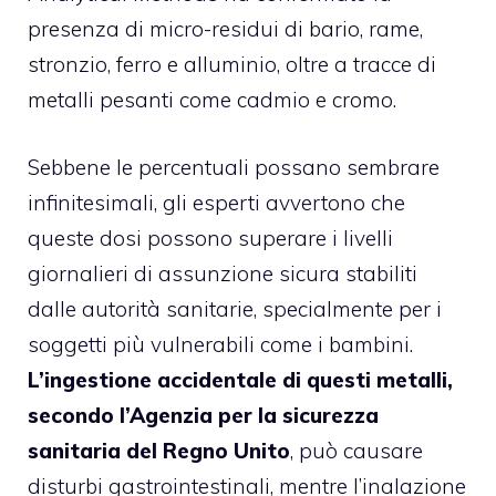
presenza di micro-residui di bario, rame,
stronzio, ferro e alluminio, oltre a tracce di
metalli pesanti come cadmio e cromo.
Sebbene le percentuali possano sembrare
infinitesimali, gli esperti avvertono che
queste dosi possono superare i livelli
giornalieri di assunzione sicura stabiliti
dalle autorità sanitarie, specialmente per i
soggetti più vulnerabili come i bambini.
L’ingestione accidentale di questi metalli,
secondo l’Agenzia per la sicurezza
sanitaria del Regno Unito
, può causare
disturbi gastrointestinali, mentre l’inalazione