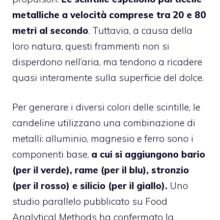
metalliche a velocità comprese tra 20 e 80
metri al secondo
. Tuttavia, a causa della
loro natura, questi frammenti non si
disperdono nell’aria, ma tendono a ricadere
quasi interamente sulla superficie del dolce.
Per generare i diversi colori delle scintille, le
candeline utilizzano una combinazione di
metalli: alluminio, magnesio e ferro sono i
componenti base,
a cui si aggiungono bario
(per il verde), rame (per il blu), stronzio
(per il rosso) e silicio (per il giallo).
Uno
studio parallelo pubblicato su Food
Analytical Methods ha confermato la