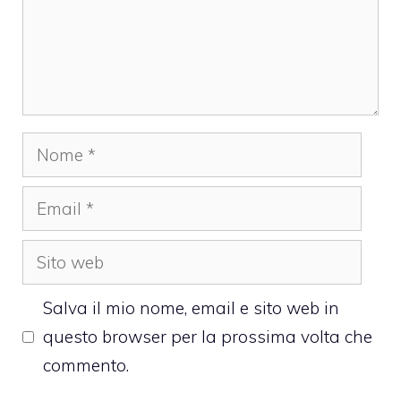
Nome
Email
Sito
web
Salva il mio nome, email e sito web in
questo browser per la prossima volta che
commento.