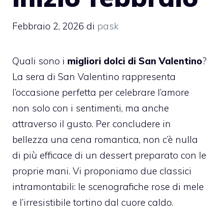
Febbraio 2, 2026
di
pask
Quali sono i
migliori dolci di San Valentino
?
La sera di San Valentino rappresenta
l’occasione perfetta per celebrare l’amore
non solo con i sentimenti, ma anche
attraverso il gusto. Per concludere in
bellezza una cena romantica, non c’è nulla
di più efficace di un dessert preparato con le
proprie mani. Vi proponiamo due classici
intramontabili: le scenografiche rose di mele
e l’irresistibile tortino dal cuore caldo.