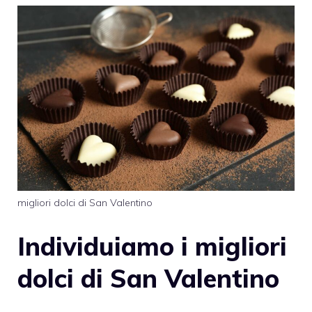
migliori dolci di San Valentino
Individuiamo i migliori
dolci di San Valentino