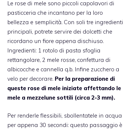
Le rose di mele sono piccoli capolavori di
pasticceria che incantano per la loro
bellezza e semplicità. Con soli tre ingredienti
principali, potrete servire dei dolcetti che
ricordano un fiore appena dischiuso.
Ingredienti: 1 rotolo di pasta sfoglia
rettangolare, 2 mele rosse, confettura di
albicocche e cannella q.b. Infine zucchero a
velo per decorare.
Per la preparazione di
queste rose di mele iniziate affettando le
mele a mezzelune sottili (circa 2-3 mm).
Per renderle flessibili, sbollentatele in acqua
per appena 30 secondi: questo passaggio è