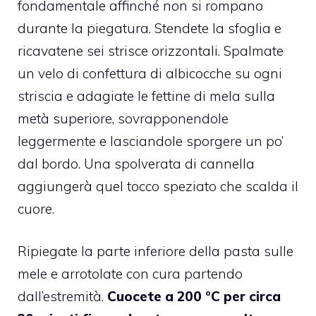
fondamentale affinché non si rompano
durante la piegatura. Stendete la sfoglia e
ricavatene sei strisce orizzontali. Spalmate
un velo di confettura di albicocche su ogni
striscia e adagiate le fettine di mela sulla
metà superiore, sovrapponendole
leggermente e lasciandole sporgere un po’
dal bordo. Una spolverata di cannella
aggiungerà quel tocco speziato che scalda il
cuore.
Ripiegate la parte inferiore della pasta sulle
mele e arrotolate con cura partendo
dall’estremità.
Cuocete a 200 °C per circa