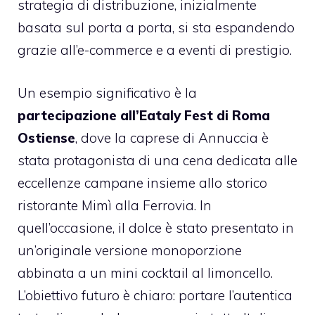
strategia di distribuzione, inizialmente
basata sul porta a porta, si sta espandendo
grazie all’e-commerce e a eventi di prestigio.
Un esempio significativo è la
partecipazione all’Eataly Fest di Roma
Ostiense
, dove la caprese di Annuccia è
stata protagonista di una cena dedicata alle
eccellenze campane insieme allo storico
ristorante Mimì alla Ferrovia. In
quell’occasione, il dolce è stato presentato in
un’originale versione monoporzione
abbinata a un mini cocktail al limoncello.
L’obiettivo futuro è chiaro: portare l’autentica