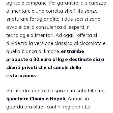
agricole campane. Per garantire la sicurezza
alimentare e una corretta shelf life senza
snaturare l’artigianalità, i due soci si sono
avvalsi della consulenza di esperti in
tecnologie alimentari. Ad oggi, l’offerta si
divide tra la versione classica al cioccolato e
quella bianca al limone,
entrambe
proposte a 30 euro al kg e destinate sia a
clienti privati che al canale della
ristorazione.
Partita da un piccolo spazio in subaffitto nel
quartiere Chiaia a Napoli,
Annuccia
guarda ora oltre i confini regionali. La