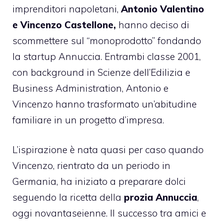
imprenditori napoletani,
Antonio Valentino
e Vincenzo Castellone,
hanno deciso di
scommettere sul “monoprodotto” fondando
la startup Annuccia. Entrambi classe 2001,
con background in Scienze dell’Edilizia e
Business Administration, Antonio e
Vincenzo hanno trasformato un’abitudine
familiare in un progetto d’impresa.
L’ispirazione è nata quasi per caso quando
Vincenzo, rientrato da un periodo in
Germania, ha iniziato a preparare dolci
seguendo la ricetta della
prozia Annuccia
,
oggi novantaseienne. Il successo tra amici e