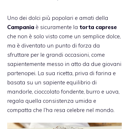
Uno dei dolci più popolari e amati della
Campania
è sicuramente la
torta caprese
che non è solo visto come un semplice dolce,
ma è diventato un punto di forza da
sfruttare per le grandi occasioni, come
sapientemente messo in atto da due giovani
partenopei. La sua ricetta, priva di farina e
basata su un sapiente equilibrio di
mandorle, cioccolato fondente, burro e uova,
regala quella consistenza umida e
compatta che l’ha resa celebre nel mondo.