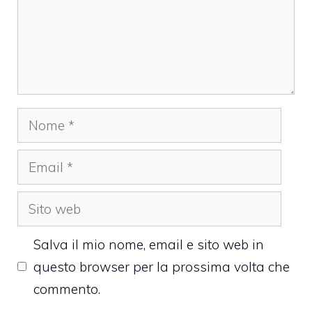
Nome
Email
Sito
web
Salva il mio nome, email e sito web in
questo browser per la prossima volta che
commento.