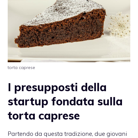
torta caprese
I presupposti della
startup fondata sulla
torta caprese
Partendo da questa tradizione, due giovani