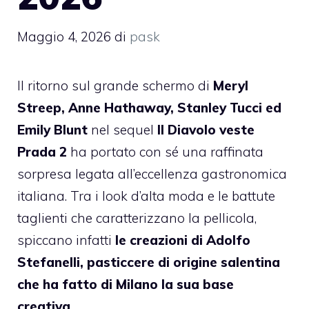
Maggio 4, 2026
di
pask
Il ritorno sul grande schermo di
Meryl
Streep, Anne Hathaway, Stanley Tucci ed
Emily Blunt
nel sequel
Il Diavolo veste
Prada 2
ha portato con sé una raffinata
sorpresa legata all’eccellenza gastronomica
italiana. Tra i look d’alta moda e le battute
taglienti che caratterizzano la pellicola,
spiccano infatti
le creazioni di Adolfo
Stefanelli, pasticcere di origine salentina
che ha fatto di Milano la sua base
creativa.