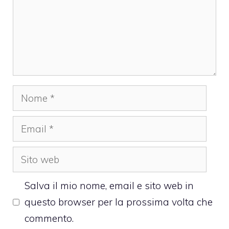
Nome
Email
Sito
web
Salva il mio nome, email e sito web in
questo browser per la prossima volta che
commento.