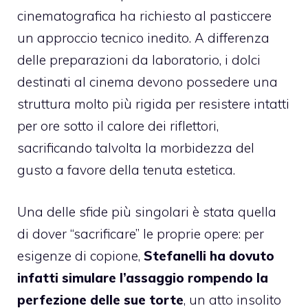
cinematografica ha richiesto al pasticcere
un approccio tecnico inedito. A differenza
delle preparazioni da laboratorio, i dolci
destinati al cinema devono possedere una
struttura molto più rigida per resistere intatti
per ore sotto il calore dei riflettori,
sacrificando talvolta la morbidezza del
gusto a favore della tenuta estetica.
Una delle sfide più singolari è stata quella
di dover “sacrificare” le proprie opere: per
esigenze di copione,
Stefanelli ha dovuto
infatti simulare l’assaggio rompendo la
perfezione delle sue torte
, un atto insolito