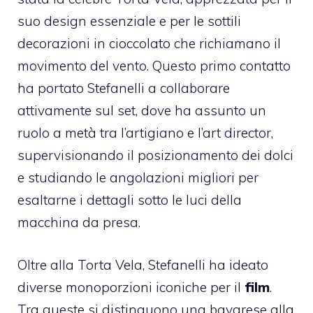
suo design essenziale e per le sottili
decorazioni in cioccolato che richiamano il
movimento del vento. Questo primo contatto
ha portato Stefanelli a collaborare
attivamente sul set, dove ha assunto un
ruolo a metà tra l’artigiano e l’art director,
supervisionando il posizionamento dei dolci
e studiando le angolazioni migliori per
esaltarne i dettagli sotto le luci della
macchina da presa.
Oltre alla Torta Vela, Stefanelli ha ideato
diverse monoporzioni iconiche per il
film
.
Tra queste si distinguono una bavarese alla