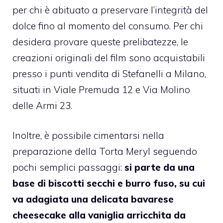
per chi è abituato a preservare l’integrità del
dolce fino al momento del consumo. Per chi
desidera provare queste prelibatezze, le
creazioni originali del film sono acquistabili
presso i punti vendita di Stefanelli a Milano,
situati in Viale Premuda 12 e Via Molino
delle Armi 23.
Inoltre, è possibile cimentarsi nella
preparazione della Torta Meryl seguendo
pochi semplici passaggi:
si parte da una
base di biscotti secchi e burro fuso, su cui
va adagiata una delicata bavarese
cheesecake alla vaniglia arricchita da