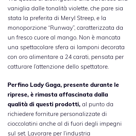
vaniglia dalle tonalità violette, che pare sia
stata la preferita di Meryl Streep, e la
monoporzione “Runway”, caratterizzata da
un fresco cuore al mango. Non è mancata
una spettacolare sfera ai lamponi decorata
con oro alimentare a 24 carati, pensata per
catturare l’attenzione dello spettatore.
Perfino Lady Gaga, presente durante le
riprese, è rimasta affascinata dalla
qualità di questi prodotti,
al punto da
richiedere forniture personalizzate di
cioccolatini anche al di fuori degli impegni
sul set. Lavorare per l’industria