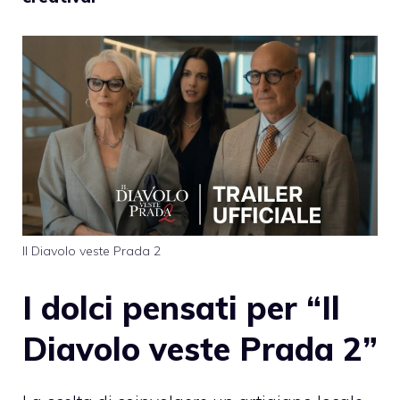
Il Diavolo veste Prada 2
I dolci pensati per “Il
Diavolo veste Prada 2”