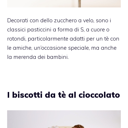
Decorati con dello zucchero a velo, sono i
classici pasticcini a forma di S, a cuore o
rotondi, particolarmente adatti per un tè con
le amiche, un’occasione speciale, ma anche
la merenda dei bambini.
I biscotti da tè al cioccolato