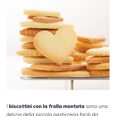
I
biscottini con la frolla montata
sono una
delizia della piccola pasticceria facili da