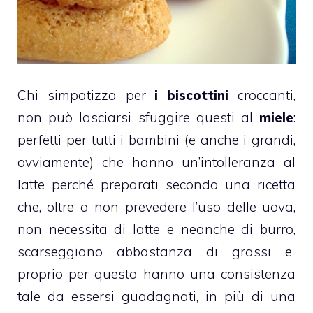
Chi simpatizza per
i
biscottini
croccanti,
non può lasciarsi sfuggire questi al
miele
:
perfetti per tutti i bambini (e anche i grandi,
ovviamente) che hanno un’intolleranza al
latte
perché preparati secondo una ricetta
che, oltre a non prevedere l’uso delle uova,
non necessita di latte e neanche di
burro
,
scarseggiano abbastanza di grassi e
proprio per questo hanno una consistenza
tale da essersi guadagnati, in più di una