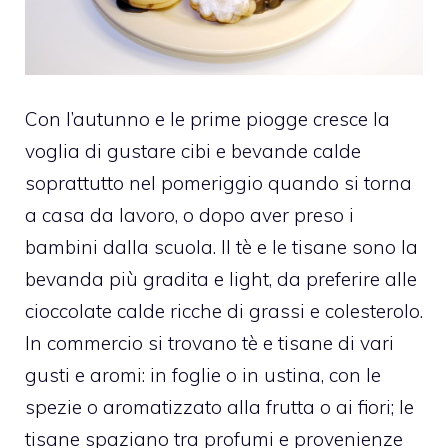
Con l’autunno e le prime piogge cresce la
voglia di gustare cibi e bevande calde
soprattutto nel pomeriggio quando si torna
a casa da lavoro, o dopo aver preso i
bambini dalla scuola. Il tè e le tisane sono la
bevanda più gradita e light, da preferire alle
cioccolate calde ricche di grassi e colesterolo.
In commercio si trovano tè e tisane di vari
gusti e aromi: in foglie o in ustina, con le
spezie o aromatizzato alla frutta o ai fiori; le
tisane spaziano tra profumi e provenienze