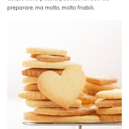
preparare, ma molto, molto friabili.