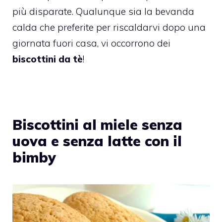
più disparate. Qualunque sia la bevanda
calda che preferite per riscaldarvi dopo una
giornata fuori casa, vi occorrono dei
biscottini da tè
!
Biscottini al miele senza
uova e senza latte con il
bimby