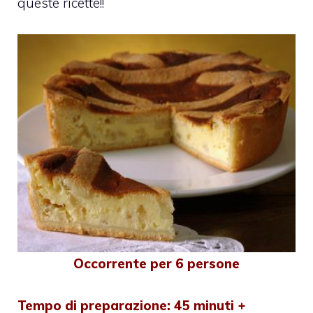
queste ricette!!
Occorrente per 6 persone
Tempo di preparazione: 45 minuti +