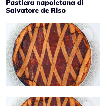
Pastiera napoletana di
Salvatore de Riso