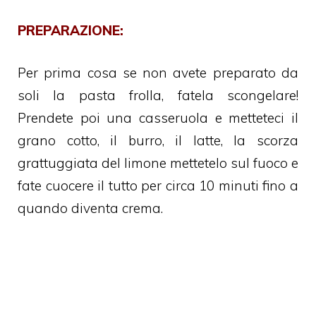
PREPARAZIONE:
Per prima cosa se non avete preparato da
soli la pasta frolla, fatela scongelare!
Prendete poi una casseruola e metteteci il
grano cotto, il burro, il latte, la scorza
grattuggiata del limone mettetelo sul fuoco e
fate cuocere il tutto per circa 10 minuti fino a
quando diventa crema.