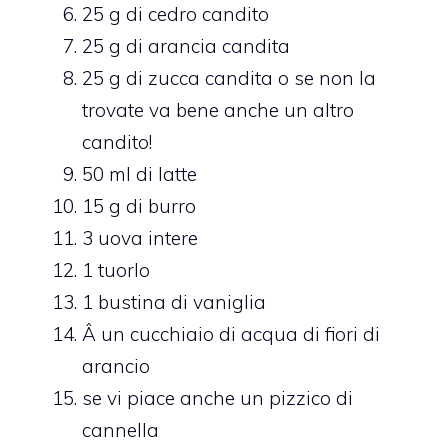
25 g di cedro candito
25 g di arancia candita
25 g di zucca candita o se non la
trovate va bene anche un altro
candito!
50 ml di latte
15 g di burro
3 uova intere
1 tuorlo
1 bustina di vaniglia
Â un cucchiaio di acqua di fiori di
arancio
se vi piace anche un pizzico di
cannella