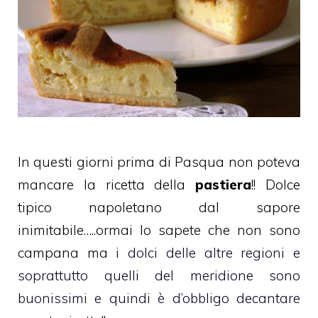
In questi giorni prima di Pasqua non poteva
mancare la ricetta della
pastiera
!! Dolce
tipico napoletano dal sapore
inimitabile…..ormai lo sapete che non sono
campana ma
i dolci delle altre regioni e
soprattutto quelli del meridione sono
buonissimi e quindi è d’obbligo decantare