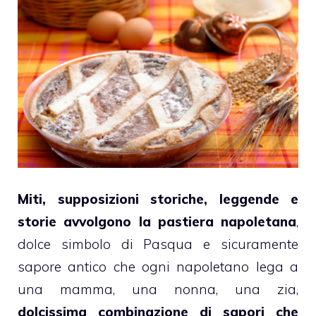
Miti, supposizioni storiche, leggende e
storie avvolgono la pastiera napoletana
,
dolce simbolo di Pasqua e sicuramente
sapore antico che ogni napoletano lega a
una mamma, una nonna, una zia,
dolcissima combinazione di sapori che