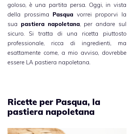
goloso, è una partita persa. Oggi, in vista
della prossima
Pasqua
vorrei proporvi la
sua
pastiera napoletana
, per andare sul
sicuro. Si tratta di una ricetta piuttosto
professionale, ricca di ingredienti, ma
esattamente come, a mio avviso, dovrebbe
essere LA pastiera napoletana.
Ricette per Pasqua, la
pastiera napoletana