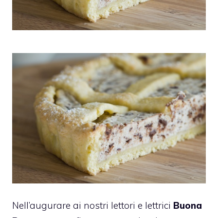
Nell’augurare ai nostri lettori e lettrici
Buona