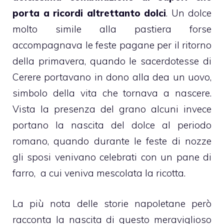
porta a ricordi altrettanto dolci
. Un dolce
molto simile alla
pastiera
forse
accompagnava le feste pagane per il ritorno
della primavera, quando le sacerdotesse di
Cerere portavano in dono alla dea un
uovo
,
simbolo della vita che tornava a nascere.
Vista la presenza del
grano
alcuni invece
portano la nascita del dolce al periodo
romano, quando durante le
feste di nozze
gli sposi venivano celebrati con un pane di
farro, a cui veniva mescolata la
ricotta
.
La più nota delle storie napoletane però
racconta la nascita di questo meraviglioso