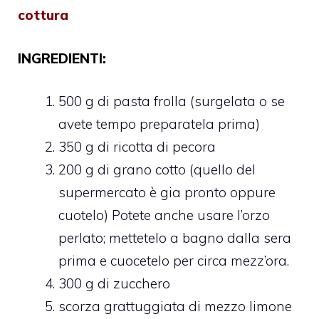
cottura
INGREDIENTI:
500 g di pasta frolla (surgelata o se
avete tempo preparatela prima)
350 g di ricotta di pecora
200 g di grano cotto (quello del
supermercato è gia pronto oppure
cuotelo) Potete anche usare l’orzo
perlato; mettetelo a bagno dalla sera
prima e cuocetelo per circa mezz’ora.
300 g di zucchero
scorza grattuggiata di mezzo limone