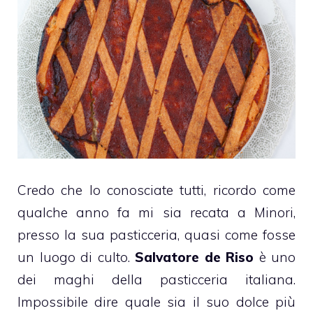
Credo che lo conosciate tutti, ricordo come
qualche anno fa mi sia recata a Minori,
presso la sua pasticceria, quasi come fosse
un luogo di culto.
Salvatore de Riso
è uno
dei maghi della pasticceria italiana.
Impossibile dire quale sia il suo dolce più