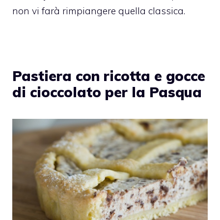
non vi farà rimpiangere quella classica.
Pastiera con ricotta e gocce
di cioccolato per la Pasqua