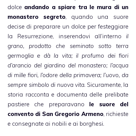
dolce
andando a spiare tra le mura di un
monastero segreto
, quando una suore
decise di preparare un dolce per festeggiare
la Resurrezione, inserendovi all’interno
il
grano, prodotto che seminato sotto terra
germoglia e dà la vita; il profumo dei fiori
d’arancio del giardino del monastero; l’acqua
di mille fiori, l’odore della primavera; l’uovo, da
sempre simbolo di nuova vita
. Sicuramente, la
storia racconta e documenta delle prelibate
pastiere
che preparavano
le suore del
convento di San Gregorio Armeno
, richieste
e consegnate ai nobili e ai borghesi.