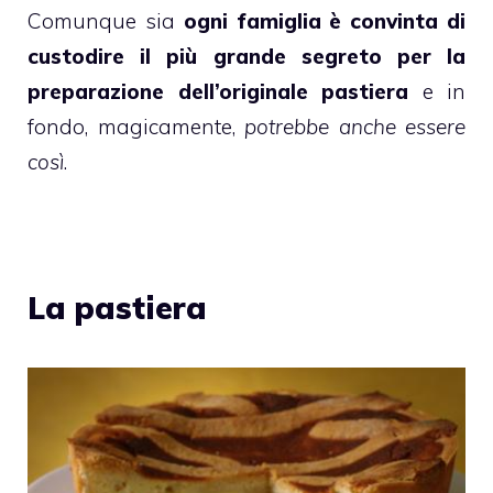
Comunque sia
ogni famiglia è convinta di
custodire il più grande segreto per la
preparazione dell’originale pastiera
e in
fondo, magicamente,
potrebbe anche essere
così
.
La pastiera