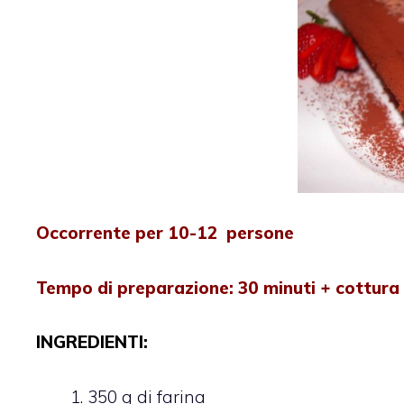
Occorrente per 10-12 persone
Tempo di preparazione: 30 minuti + cottura
INGREDIENTI:
350 g di farina