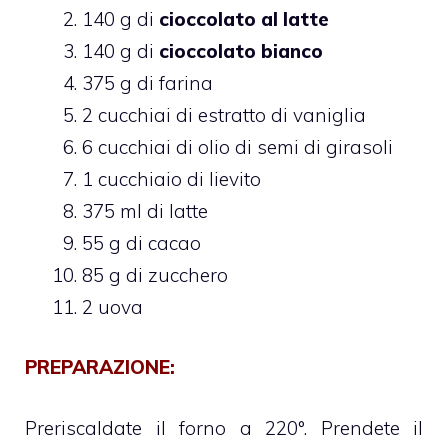
140 g di
cioccolato al latte
140 g di
cioccolato bianco
375 g di farina
2 cucchiai di estratto di vaniglia
6 cucchiai di olio di semi di girasoli
1 cucchiaio di lievito
375 ml di latte
55 g di cacao
85 g di zucchero
2 uova
PREPARAZIONE:
Preriscaldate il forno a 220°. Prendete il