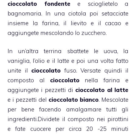
cioccolato fondente
e scioglietelo a
bagnomaria. In una ciotola poi setacciate
insieme la farina, il lievito e il cacao e
aggiungete mescolando lo zucchero.
In un’altra terrina sbattete le uova, la
vaniglia, l’olio e il latte e poi una volta fatto
unite il
cioccolato
fuso. Versate quindi il
composto al
cioccolato
nella farina e
aggiungete i pezzetti di
cioccolato al latte
e i pezzetti del
cioccolato bianco
. Mescolate
per bene facendo amalgamare tutti gli
ingredienti.
Dividete il composto nei pirottini
e fate cuocere per circa 20 -25 minuti