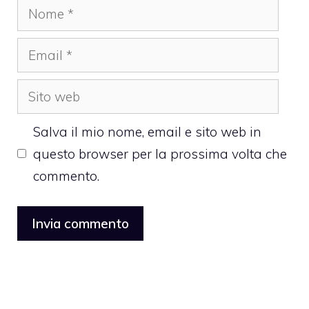
Nome
Email
Sito
web
Salva il mio nome, email e sito web in
questo browser per la prossima volta che
commento.