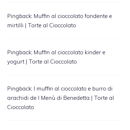
Pingback:
Muffin al cioccolato fondente e
mirtilli | Torte al Cioccolato
Pingback:
Muffin al cioccolato kinder e
yogurt | Torte al Cioccolato
Pingback:
I muffin al cioccolato e burro di
arachidi de I Menù di Benedetta | Torte al
Cioccolato