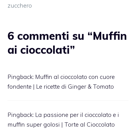
zucchero
6 commenti su “Muffin
ai cioccolati”
Pingback:
Muffin al cioccolato con cuore
fondente | Le ricette di Ginger & Tomato
Pingback:
La passione per il cioccolato e i
muffin super golosi | Torte al Cioccolato