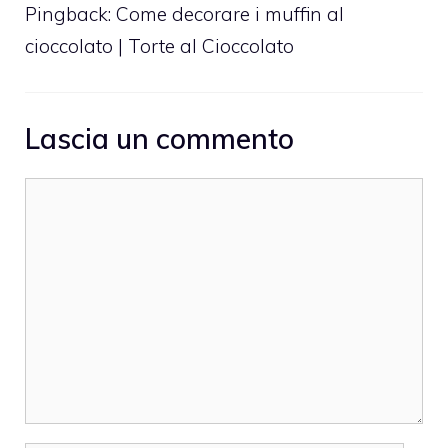
Pingback:
Come decorare i muffin al
cioccolato | Torte al Cioccolato
Lascia un commento
Commento