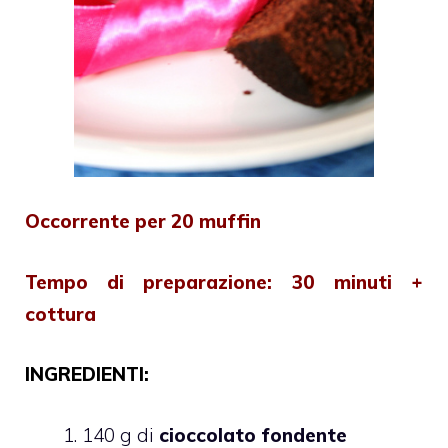
Occorrente per 20 muffin
Tempo di preparazione: 30 minuti +
cottura
INGREDIENTI:
140 g di
cioccolato fondente