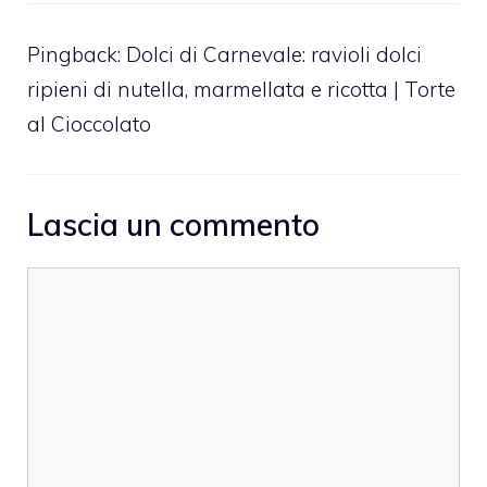
Pingback:
Dolci di Carnevale: ravioli dolci
ripieni di nutella, marmellata e ricotta | Torte
al Cioccolato
Lascia un commento
Commento