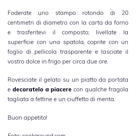
Foderate uno stampo rotondo di 20
centimetri di diametro con la carta da forno
e trasferitevi il composto; livellate la
superficie con una spatola, coprite con un
foglio di pellicola trasparente e lasciate il
vostro dolce in frigo per circa due ore.
Rovesciate il gelato su un piatto da portata
e
decoratelo a piacere
con qualche fragola
tagliata a fettine e un ciuffetto di menta.
Buon appetito!
Foto: cookaround.com