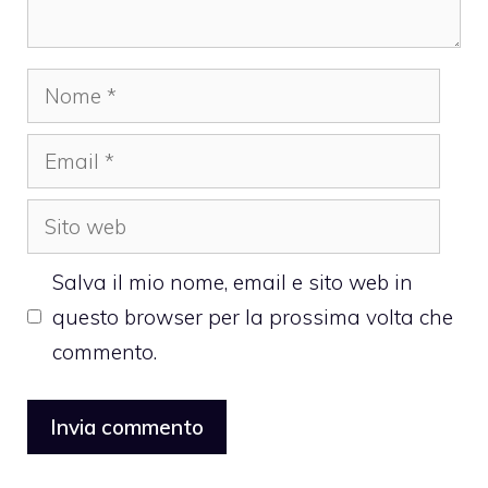
Nome
Email
Sito
web
Salva il mio nome, email e sito web in
questo browser per la prossima volta che
commento.