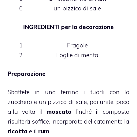
un pizzico di sale
INGREDIENTI per la decorazione
Fragole
Foglie di menta
Preparazione
Sbattete in una terrina i tuorli con lo
zucchero e un pizzico di sale, poi unite, poco
alla volta il
moscato
finché il composto
risulterà soffice. Incorporate delicatamente la
ricotta
e il
rum
.