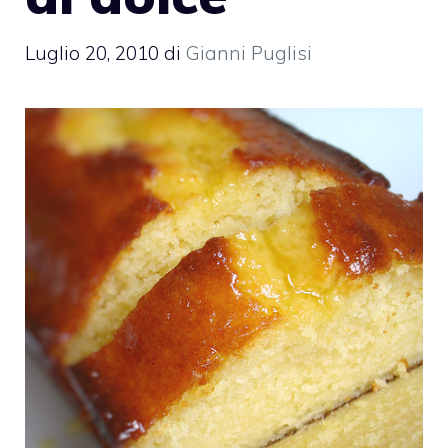
Luglio 20, 2010
di
Gianni Puglisi