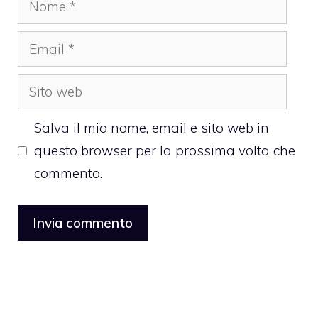
Email
Sito
web
Salva il mio nome, email e sito web in
questo browser per la prossima volta che
commento.