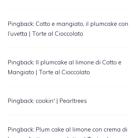
Pingback:
Cotto e mangiato, il plumcake con
l’uvetta | Torte al Cioccolato
Pingback:
Il plumcake al limone di Cotto e
Mangiato | Torte al Cioccolato
Pingback:
cookin' | Pearltrees
Pingback:
Plum cake al limone con crema di