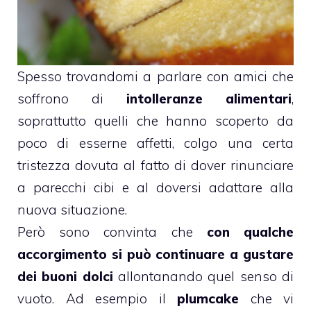
Spesso trovandomi a parlare con amici che
soffrono di
intolleranze alimentari
,
soprattutto quelli che hanno scoperto da
poco di esserne affetti, colgo una certa
tristezza dovuta al fatto di dover rinunciare
a parecchi cibi e al doversi adattare alla
nuova situazione.
Però sono convinta che
con qualche
accorgimento si può continuare a gustare
dei buoni dolci
allontanando quel senso di
vuoto. Ad esempio il
plumcake
che vi