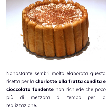
Nonostante sembri molto elaborata questa
ricetta per la
c
harlotte
alla frutta candita e
cioccolato fondente
non richiede che poco
più di mezzora di tempo per la
realizzazione.