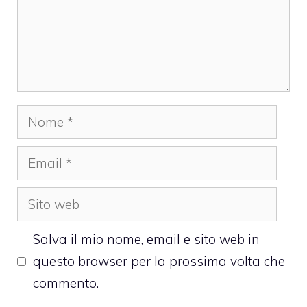
Nome
Email
Sito
web
Salva il mio nome, email e sito web in
questo browser per la prossima volta che
commento.