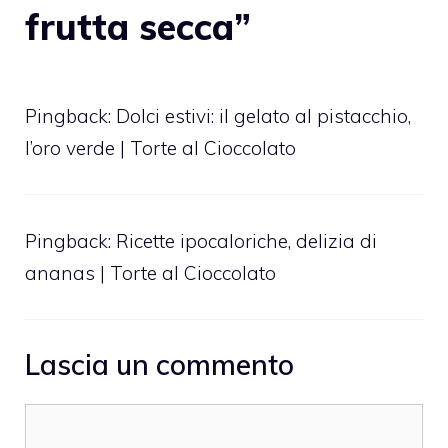
frutta secca”
Pingback:
Dolci estivi: il gelato al pistacchio,
l’oro verde | Torte al Cioccolato
Pingback:
Ricette ipocaloriche, delizia di
ananas | Torte al Cioccolato
Lascia un commento
Commento