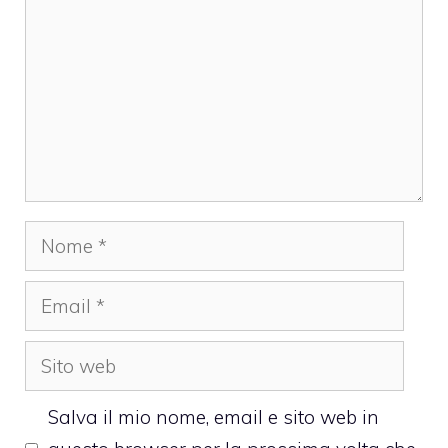
Nome
Email
Sito
web
Salva il mio nome, email e sito web in