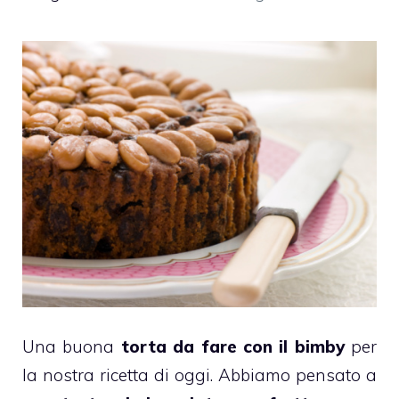
Una buona
torta da fare con il bimby
per
la nostra ricetta di oggi. Abbiamo pensato a