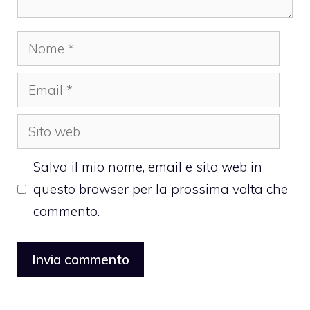
Nome
Email
Sito
web
Salva il mio nome, email e sito web in
questo browser per la prossima volta che
commento.