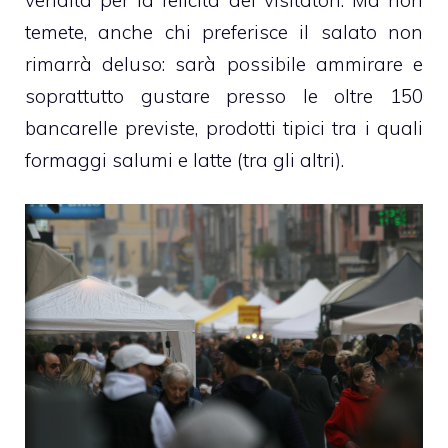
temete, anche chi preferisce il salato non
rimarrà deluso: sarà possibile ammirare e
soprattutto gustare presso le oltre 150
bancarelle previste, prodotti tipici tra i quali
formaggi salumi e latte (tra gli altri).