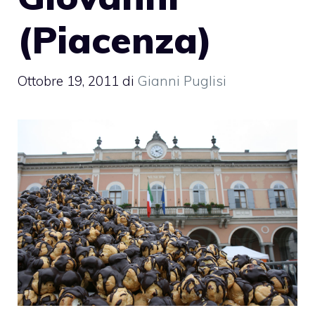
(Piacenza)
Ottobre 19, 2011
di
Gianni Puglisi