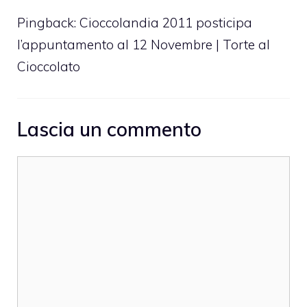
Pingback:
Cioccolandia 2011 posticipa
l’appuntamento al 12 Novembre | Torte al
Cioccolato
Lascia un commento
Commento