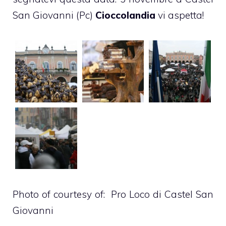
San Giovanni (Pc)
Cioccolandia
vi aspetta!
Photo of courtesy of:
Pro Loco di Castel San
Giovanni