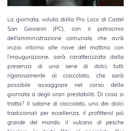
La giornata, voluta dalla
Pro Loco di Castel
San Giovanni
(PC), con il patrocinio
dell’amministrazione comunale, che avrà
inizio intorno alle nove del mattino con
l’inaugurazione, sarà caratterizzata dalla
presenza di una serie di dolci, tutti
rigorosamente al
cioccolato
, che sarà
possibile assaggiare nel corso della
giornata a degli orari prestabiliti. Di cosa si
tratta? Il
salame di cioccolato
, uno dei dolci
tradizionali per eccellenza, il
profitterol
più
grande del mondo
, il
vulcano di pesche