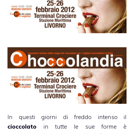
In questi giorni di freddo intenso il
cioccolato
in tutte le sue forme è