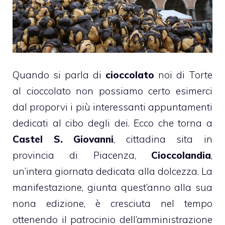
Quando si parla di
cioccolato
noi di Torte
al cioccolato non possiamo certo esimerci
dal proporvi i più interessanti appuntamenti
dedicati al cibo degli dei. Ecco che torna a
Castel S. Giovanni
, cittadina sita in
provincia di Piacenza,
Cioccolandia
,
un’intera giornata dedicata alla dolcezza. La
manifestazione, giunta quest’anno alla sua
nona edizione, è cresciuta nel tempo
ottenendo il patrocinio dell’amministrazione