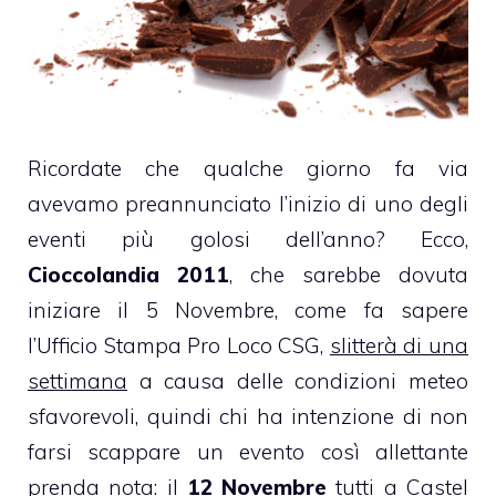
Ricordate che qualche giorno fa via
avevamo preannunciato l’inizio di uno degli
eventi più golosi dell’anno? Ecco,
Cioccolandia 2011
, che sarebbe dovuta
iniziare il 5 Novembre, come fa sapere
l’Ufficio Stampa Pro Loco CSG,
slitterà di una
settimana
a causa delle condizioni meteo
sfavorevoli, quindi chi ha intenzione di non
farsi scappare un evento così allettante
prenda nota: il
12 Novembre
tutti a Castel