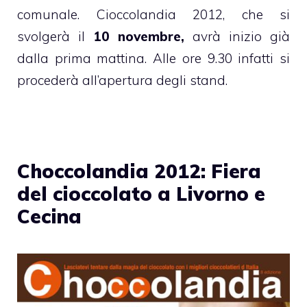
comunale. Cioccolandia 2012, che si
svolgerà il
10 novembre,
avrà inizio già
dalla prima mattina. Alle ore 9.30 infatti si
procederà all’apertura degli stand.
Choccolandia 2012: Fiera
del cioccolato a Livorno e
Cecina