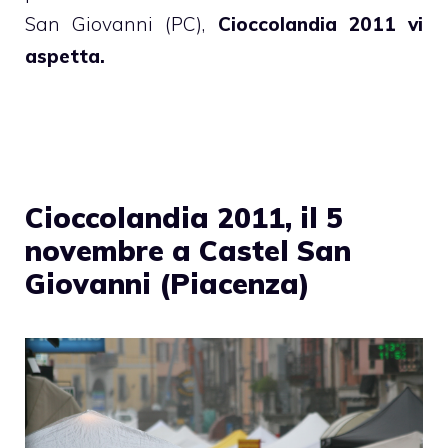
San Giovanni (PC),
Cioccolandia 2011 vi
aspetta.
Cioccolandia 2011, il 5
novembre a Castel San
Giovanni (Piacenza)