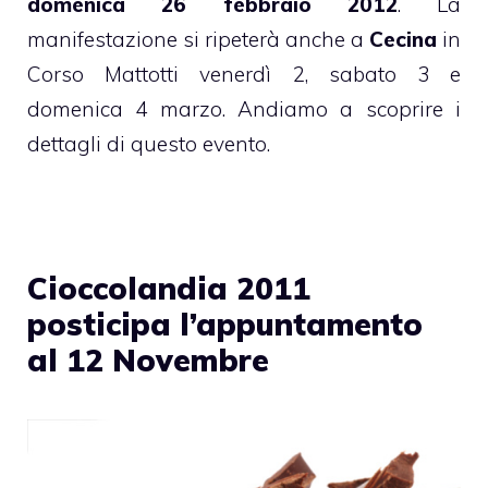
domenica 26 febbraio 2012
. La
manifestazione si ripeterà anche a
Cecina
in
Corso Mattotti venerdì 2, sabato 3 e
domenica 4 marzo. Andiamo a scoprire i
dettagli di questo evento.
Cioccolandia 2011
posticipa l’appuntamento
al 12 Novembre