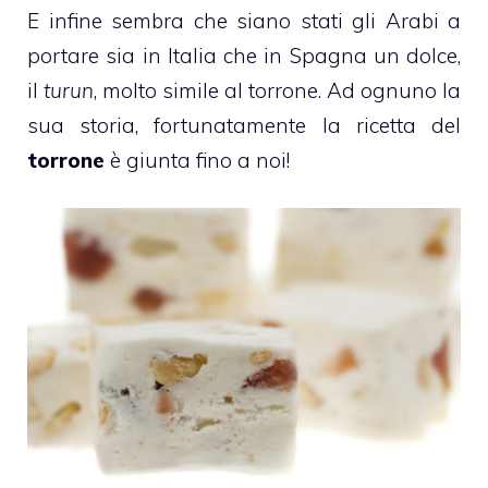
E infine sembra che siano stati gli Arabi a
portare sia in Italia che in Spagna un dolce,
il
turun
, molto simile al
torrone
. Ad ognuno la
sua storia, fortunatamente la ricetta del
torrone
è giunta fino a noi!