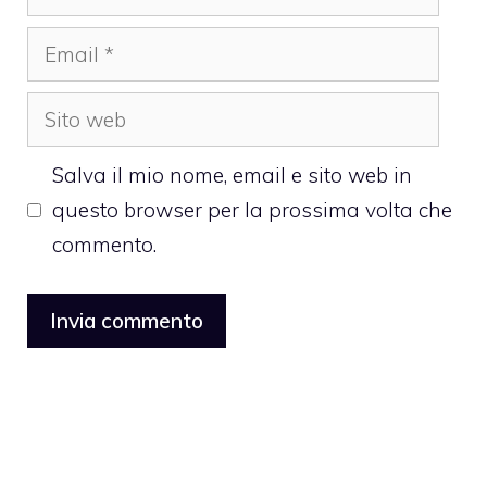
Email
Sito
web
Salva il mio nome, email e sito web in
questo browser per la prossima volta che
commento.