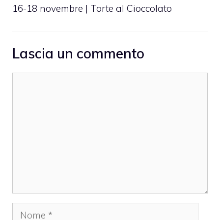
16-18 novembre | Torte al Cioccolato
Lascia un commento
Commento
Nome