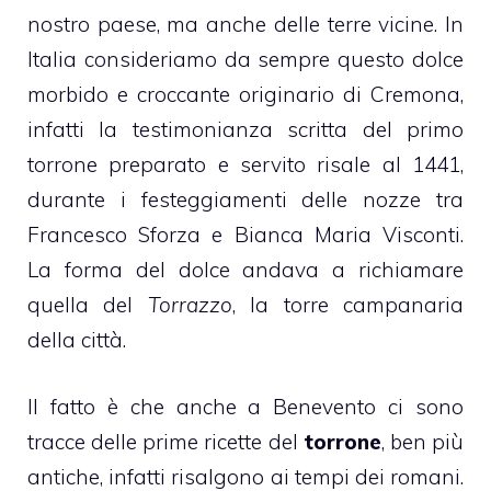
nostro paese, ma anche delle terre vicine. In
Italia consideriamo da sempre questo dolce
morbido e croccante originario di Cremona,
infatti la testimonianza scritta del primo
torrone
preparato e servito risale al 1441,
durante i festeggiamenti delle nozze tra
Francesco Sforza e Bianca Maria Visconti.
La forma del dolce andava a richiamare
quella del
Torrazzo
, la torre campanaria
della città.
Il fatto è che anche a Benevento ci sono
tracce delle prime ricette del
torrone
, ben più
antiche, infatti risalgono ai tempi dei romani.