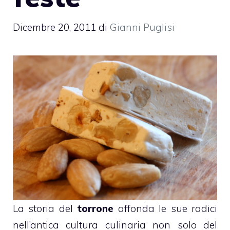
Dicembre 20, 2011
di
Gianni Puglisi
La storia del
torrone
affonda le sue radici
nell’antica cultura culinaria non solo del