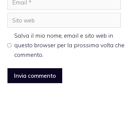
Sito
web
Salva il mio nome, email e sito web in
questo browser per la prossima volta che
commento.