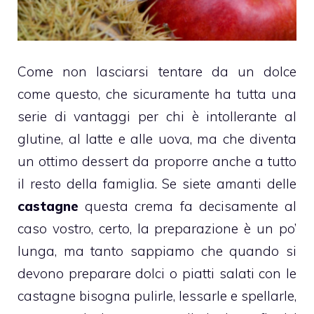
Come non lasciarsi tentare da un dolce
come questo, che sicuramente ha tutta una
serie di vantaggi per chi è intollerante al
glutine, al latte e alle uova, ma che diventa
un ottimo dessert da proporre anche a tutto
il resto della famiglia. Se siete amanti delle
castagne
questa crema fa decisamente al
caso vostro, certo, la preparazione è un po’
lunga, ma tanto sappiamo che quando si
devono preparare dolci o piatti salati con le
castagne
bisogna pulirle, lessarle e spellarle,