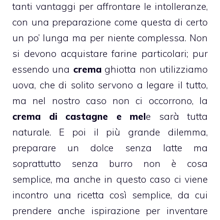
tanti vantaggi per affrontare le intolleranze,
con una preparazione come questa di certo
un po’ lunga ma per niente complessa. Non
si devono acquistare farine particolari; pur
essendo una
crema
ghiotta
non utilizziamo
uova
, che di solito servono a legare il tutto,
ma nel nostro caso non ci occorrono, la
crema di castagne e mel
e sarà tutta
naturale. E poi il più grande dilemma,
preparare un
dolce senza latte
ma
soprattutto
senza burro
non è cosa
semplice, ma anche in questo caso ci viene
incontro una ricetta così semplice, da cui
prendere anche ispirazione per inventare