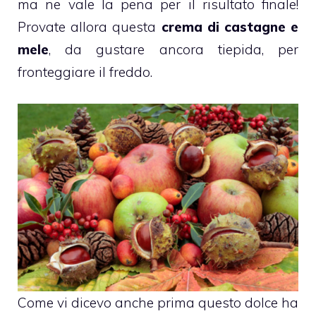
ma ne vale la pena per il risultato finale!
Provate allora questa
crema di castagne e
mele
, da gustare ancora tiepida, per
fronteggiare il freddo.
Come vi dicevo anche prima questo dolce ha