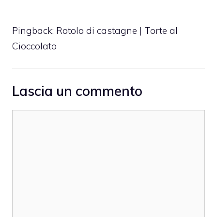
Pingback:
Rotolo di castagne | Torte al
Cioccolato
Lascia un commento
Commento