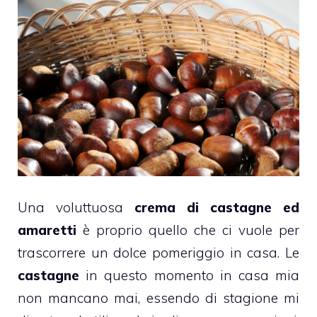
Una voluttuosa
crema di castagne ed
amaretti
è proprio quello che ci vuole per
trascorrere un dolce pomeriggio in casa. Le
castagne
in questo momento in casa mia
non mancano mai, essendo di stagione mi