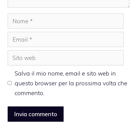
Nome
Email
Sito
web
Salva il mio nome, email e sito web in
questo browser per la prossima volta che
commento.