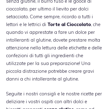
senza glutine, il burro fuso e le gooce di
cioccolato, per ultimo il lievito per dolci
setacciato. Come sempre, ricordo a tutti i
lettori e le lettrici di
Torte al Cioccolato
, che
quando vi apprestate a fare un dolce per
intolleranti al glutine, dovete prestare molta
attenzione nella lettura delle etichette e delle
confezioni di tutti gli ingredienti che
utilizzate per la sua preparazione! Una
piccola distrazione potrebbe creare gravi
danni a chi intollerante al glutine.
Seguite i nostri consigli e le nostre ricette per
deliziare i vostri ospiti con altri dolci e