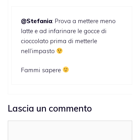
@Stefania
: Prova a mettere meno
latte e ad infarinare le gocce di
cioccolato prima di metterle
nell’impasto
Fammi sapere
Lascia un commento
Commento