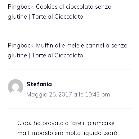
Pingback:
Cookies al cioccolato senza
glutine | Torte al Cioccolato
Pingback:
Muffin alle mele e cannella senza
glutine | Torte al Cioccolato
Stefania
Maggio 25, 2017 alle 10:43 pm
Ciao…ho provato a fare il plumcake
ma l’impasto era molto liquido…sarà