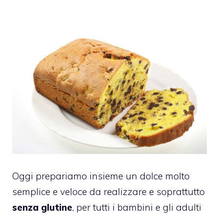
Oggi prepariamo insieme un dolce molto
semplice e veloce da realizzare e soprattutto
senza glutine
, per tutti i bambini e gli adulti