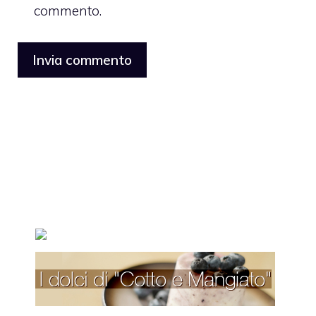
commento.