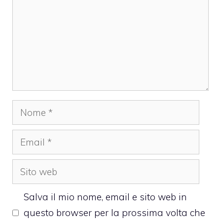
Nome
Email
Sito
web
Salva il mio nome, email e sito web in
questo browser per la prossima volta che