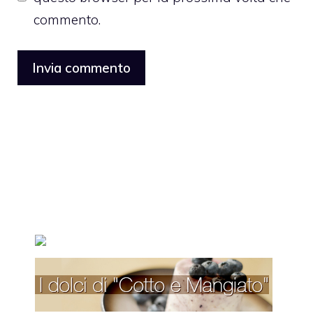
commento.