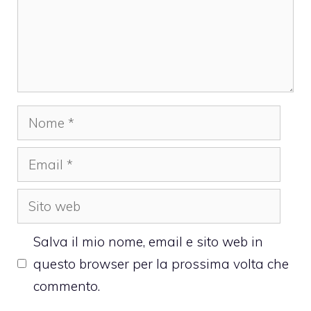
Nome
Email
Sito
web
Salva il mio nome, email e sito web in
questo browser per la prossima volta che
commento.