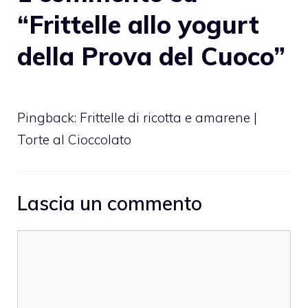
“Frittelle allo yogurt
della Prova del Cuoco”
Pingback:
Frittelle di ricotta e amarene |
Torte al Cioccolato
Lascia un commento
Commento