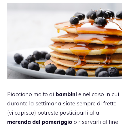
Piacciono molto ai
bambini
e nel caso in cui
durante la settimana siate sempre di fretta
(vi capisco) potreste posticiparli alla
merenda del pomeriggio
o riservarli al fine