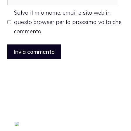
web
Salva il mio nome, email e sito web in
questo browser per la prossima volta che
commento.