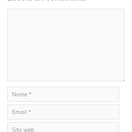
Commento
Nome
Email
Sito