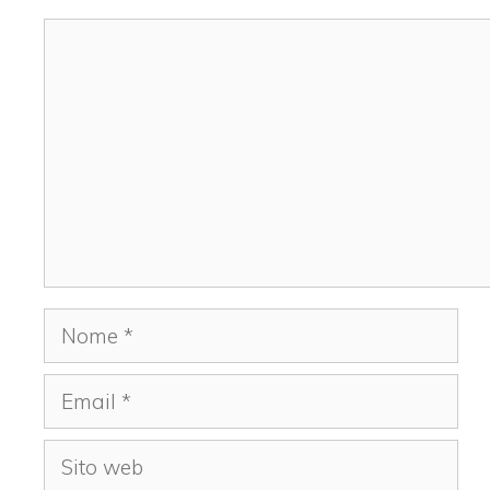
Commento
Nome
Email
Sito