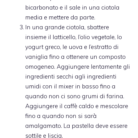
bicarbonato e il sale in una ciotola
media e mettere da parte.
In una grande ciotola, sbattere
insieme il latticello, l’olio vegetale, lo
yogurt greco, le uova e l’estratto di
vaniglia fino a ottenere un composto
omogeneo. Aggiungere lentamente gli
ingredienti secchi agli ingredienti
umidi con il mixer in basso fino a
quando non ci sono grumi di farina.
Aggiungere il caffè caldo e mescolare
fino a quando non si sarà
amalgamato. La pastella deve essere
sottile e liscia.