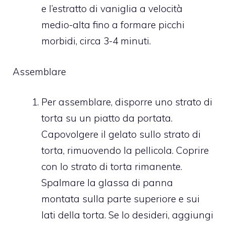
e l’estratto di vaniglia a velocità
medio-alta fino a formare picchi
morbidi, circa 3-4 minuti.
Assemblare
Per assemblare, disporre uno strato di
torta su un piatto da portata.
Capovolgere il gelato sullo strato di
torta, rimuovendo la pellicola. Coprire
con lo strato di torta rimanente.
Spalmare la glassa di panna
montata sulla parte superiore e sui
lati della torta. Se lo desideri, aggiungi