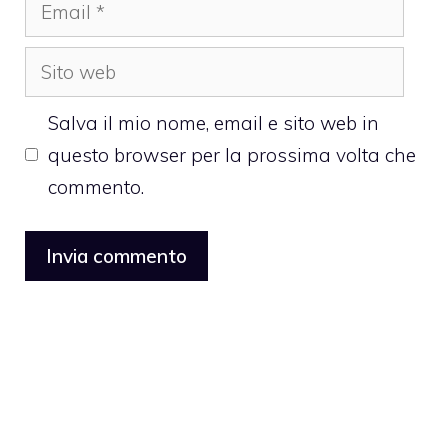
Email
Sito
web
Salva il mio nome, email e sito web in
questo browser per la prossima volta che
commento.