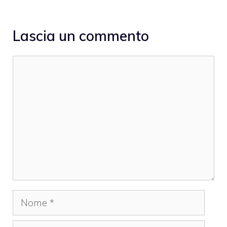
Lascia un commento
Commento
Nome