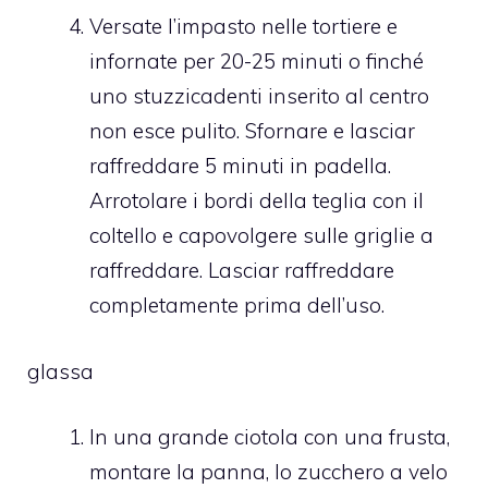
Versate l’impasto nelle tortiere e
infornate per 20-25 minuti o finché
uno stuzzicadenti inserito al centro
non esce pulito. Sfornare e lasciar
raffreddare 5 minuti in padella.
Arrotolare i bordi della teglia con il
coltello e capovolgere sulle griglie a
raffreddare. Lasciar raffreddare
completamente prima dell’uso.
glassa
In una grande ciotola con una frusta,
montare la panna, lo zucchero a velo