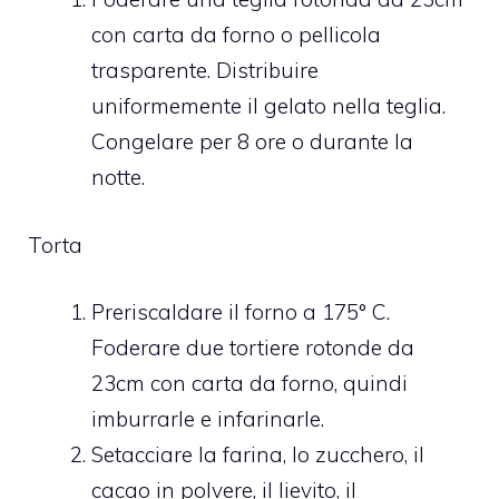
con carta da forno o pellicola
trasparente. Distribuire
uniformemente il gelato nella teglia.
Congelare per 8 ore o durante la
notte.
Torta
Preriscaldare il forno a 175° C.
Foderare due tortiere rotonde da
23cm con carta da forno, quindi
imburrarle e infarinarle.
Setacciare la farina, lo zucchero, il
cacao in polvere, il lievito, il