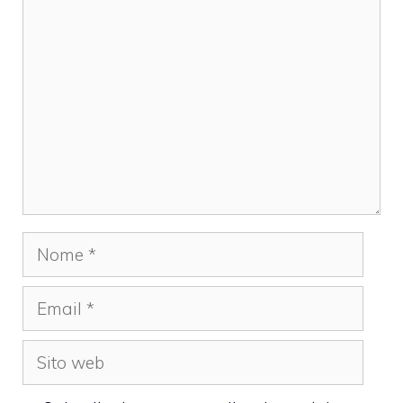
Commento
Nome
Email
Sito
web