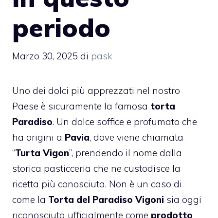
periodo
Marzo 30, 2025
di
pask
Uno dei dolci più apprezzati nel nostro
Paese è sicuramente la famosa
torta
Paradiso
. Un dolce soffice e profumato che
ha origini a
Pavia
, dove viene chiamata
“
Turta Vigon
”, prendendo il nome dalla
storica pasticceria che ne custodisce la
ricetta più conosciuta. Non è un caso di
come la
Torta del Paradiso Vigoni
sia oggi
riconosciuta ufficialmente come
prodotto