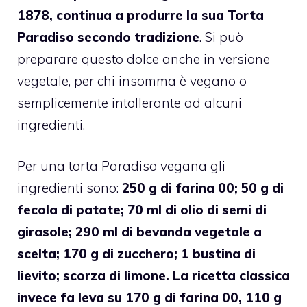
1878, continua a produrre la sua Torta
Paradiso secondo tradizione
. Si può
preparare questo dolce anche in versione
vegetale, per chi insomma è vegano o
semplicemente intollerante ad alcuni
ingredienti.
Per una torta Paradiso vegana gli
ingredienti sono:
250 g di farina 00; 50 g di
fecola di patate; 70 ml di olio di semi di
girasole; 290 ml di bevanda vegetale a
scelta; 170 g di zucchero; 1 bustina di
lievito; scorza di limone. La ricetta classica
invece fa leva su 170 g di farina 00, 110 g