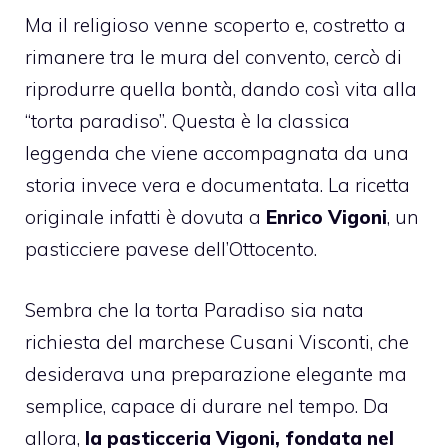
Ma il religioso venne scoperto e, costretto a
rimanere tra le mura del convento, cercò di
riprodurre quella bontà, dando così vita alla
“torta paradiso”. Questa è la classica
leggenda che viene accompagnata da una
storia invece vera e documentata. La ricetta
originale infatti è dovuta a
Enrico Vigoni
, un
pasticciere pavese dell’Ottocento.
Sembra che la torta Paradiso sia nata
richiesta del marchese Cusani Visconti, che
desiderava una preparazione elegante ma
semplice, capace di durare nel tempo. Da
allora,
la pasticceria Vigoni, fondata nel