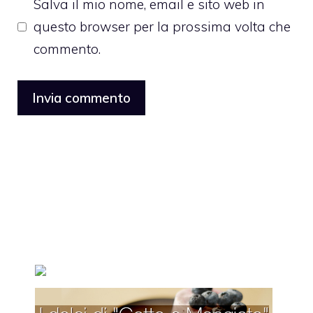
Salva il mio nome, email e sito web in
questo browser per la prossima volta che
commento.