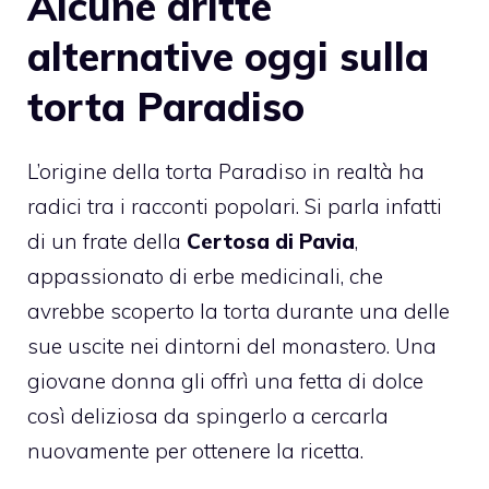
Alcune dritte
alternative oggi sulla
torta Paradiso
L’origine della torta Paradiso in realtà ha
radici tra i racconti popolari. Si parla infatti
di un frate della
Certosa di Pavia
,
appassionato di erbe medicinali, che
avrebbe scoperto la torta durante una delle
sue uscite nei dintorni del monastero. Una
giovane donna gli offrì una fetta di dolce
così deliziosa da spingerlo a cercarla
nuovamente per ottenere la ricetta.