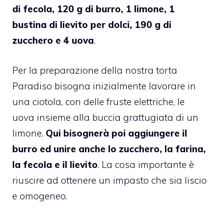
di fecola, 120 g di burro, 1 limone, 1
bustina di lievito per dolci, 190 g di
zucchero e 4 uova
.
Per la preparazione della nostra torta
Paradiso bisogna inizialmente lavorare in
una ciotola, con delle fruste elettriche, le
uova insieme alla buccia grattugiata di un
limone.
Qui bisognerà poi aggiungere il
burro ed unire anche lo zucchero, la farina,
la fecola e il lievito
. La cosa importante è
riuscire ad ottenere un impasto che sia liscio
e omogeneo.