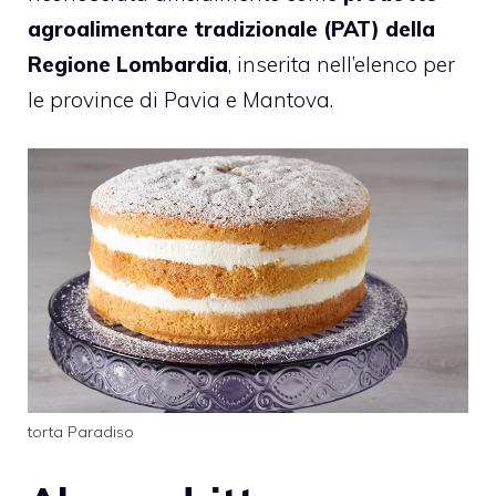
agroalimentare tradizionale (PAT) della
Regione Lombardia
, inserita nell’elenco per
le province di Pavia e Mantova.
torta Paradiso