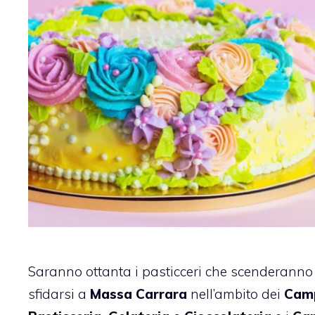
Saranno ottanta i pasticceri che scenderanno
sfidarsi a
Massa Carrara
nell’ambito dei
Camp