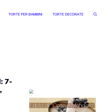
TORTE PER BAMBINI
TORTE DECORATE
: 7-
,