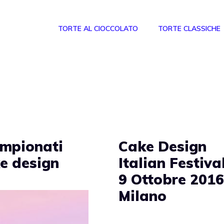
TORTE AL CIOCCOLATO
TORTE CLASSICHE
ampionati
Cake Design
ke design
Italian Festival
9 Ottobre 2016
Milano