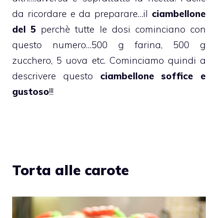
da ricordare e da preparare…il
ciambellone
del 5
perchè tutte le dosi cominciano con
questo numero…500 g farina, 500 g
zucchero, 5 uova etc. Cominciamo quindi a
descrivere questo
ciambellone soffice e
gustoso
!!!
Torta alle carote