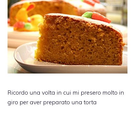
Ricordo una volta in cui mi presero molto in
giro per aver preparato una torta