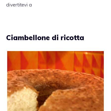
divertitevi a
Ciambellone di ricotta