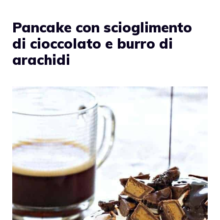
Pancake con scioglimento
di cioccolato e burro di
arachidi