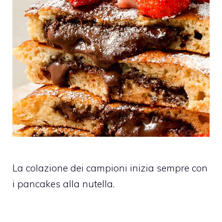
La colazione dei campioni inizia sempre con
i pancakes alla nutella.