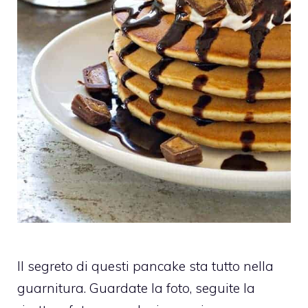
Il segreto di questi pancake sta tutto nella
guarnitura. Guardate la foto, seguite la