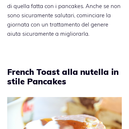
di quella fatta con i pancakes. Anche se non
sono sicuramente salutari, cominciare la
giornata con un trattamento del genere
aiuta sicuramente a migliorarla.
French Toast alla nutella in
stile Pancakes