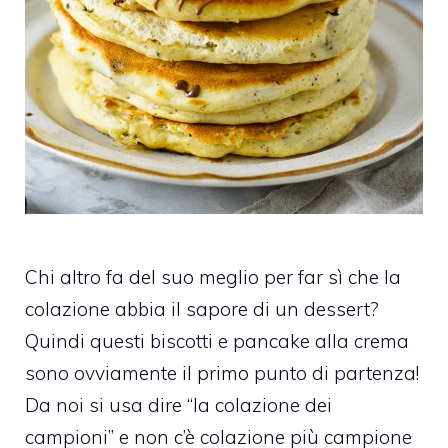
Chi altro fa del suo meglio per far sì che la
colazione abbia il sapore di un dessert?
Quindi questi biscotti e pancake alla crema
sono ovviamente il primo punto di partenza!
Da noi si usa dire “la colazione dei
campioni” e non c’è colazione più campione