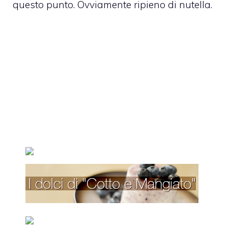
questo punto. Ovviamente ripieno di nutella.