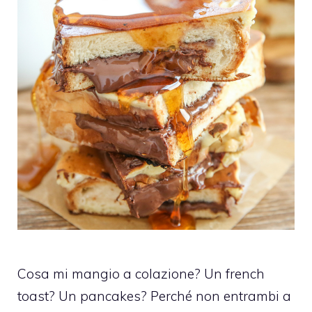
Cosa mi mangio a colazione? Un french
toast? Un pancakes? Perché non entrambi a