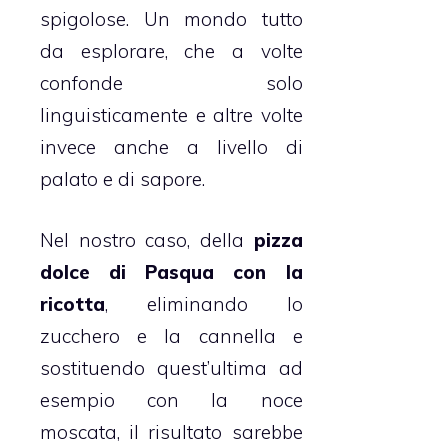
spigolose. Un mondo tutto
da esplorare, che a volte
confonde solo
linguisticamente e altre volte
invece anche a livello di
palato e di sapore.
Nel nostro caso, della
pizza
dolce di Pasqua con la
ricotta
, eliminando lo
zucchero e la
cannella
e
sostituendo quest’ultima ad
esempio con la noce
moscata, il risultato sarebbe