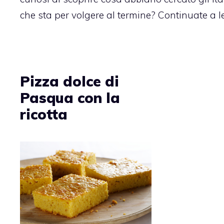
che sta per volgere al termine? Continuate a l
Pizza dolce di
Pasqua con la
ricotta