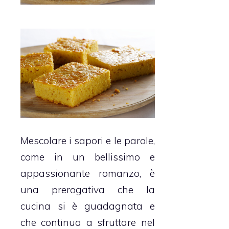
Mescolare i sapori e le parole,
come in un bellissimo e
appassionante romanzo, è
una prerogativa che la
cucina si è guadagnata e
che continua a sfruttare nel