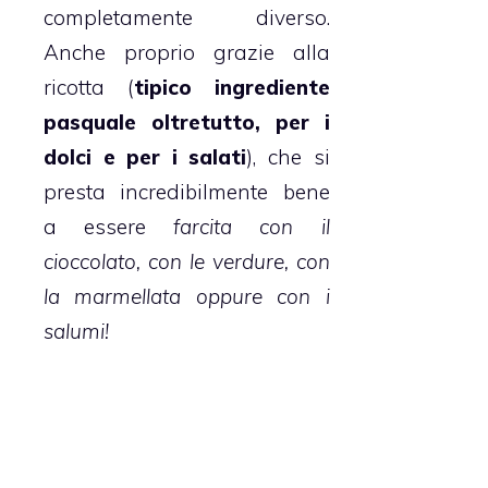
completamente diverso.
Anche proprio grazie alla
ricotta
(
tipico ingrediente
pasquale oltretutto, per i
dolci e per i salati
), che si
presta incredibilmente bene
a essere
farcita con il
cioccolato, con le verdure, con
la marmellata oppure con i
salumi!