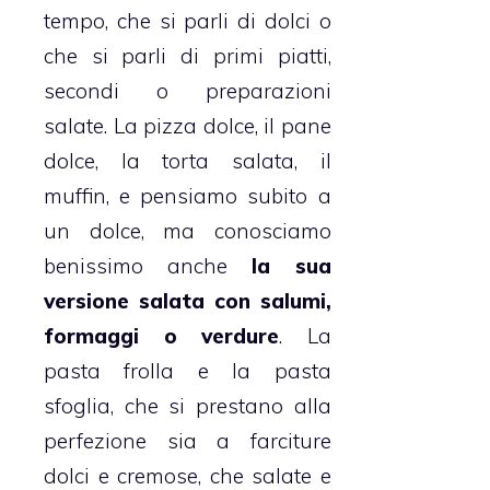
tempo, che si parli di dolci o
che si parli di primi piatti,
secondi o preparazioni
salate. La pizza dolce, il
pane
dolce
, la torta salata, il
muffin
, e pensiamo subito a
un dolce, ma conosciamo
benissimo anche
la sua
versione salata con salumi,
formaggi o verdure
. La
pasta frolla
e la
pasta
sfoglia
, che si prestano alla
perfezione sia a farciture
dolci e cremose, che salate e